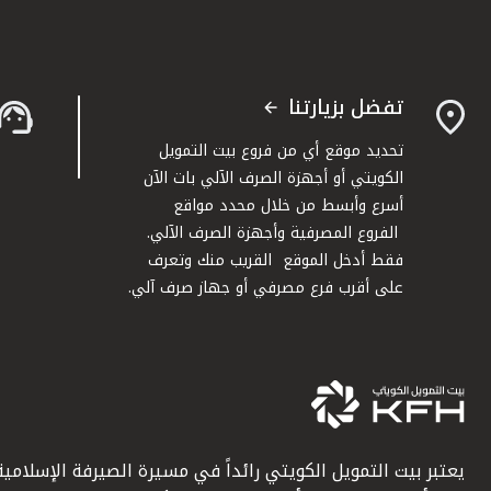
تفضل بزيارتنا
تحديد موقع أي من فروع بيت التمويل
الكويتي أو أجهزة الصرف الآلي بات الآن
أسرع وأبسط من خلال محدد مواقع
الفروع المصرفية وأجهزة الصرف الآلي.
فقط أدخل الموقع القريب منك وتعرف
على أقرب فرع مصرفي أو جهاز صرف آلي.
يعتبر بيت التمويل الكويتي رائداً في مسيرة الصيرفة الإسلامية