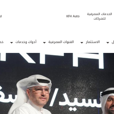
الخدمات المصرفية
KFH Auto
ات
للشركات
ل
الاستثمار
القنوات المصرفية
أدوات وخدمات
خدم