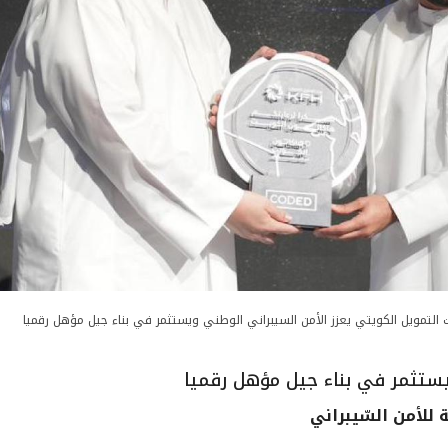
 التمويل الكويتي يعزز الأمن السيبراني الوطني ويستثمر في بناء جيل مؤهل رقميا
يستثمر في بناء جيل مؤهل رقميا
للأمن السّيبراني