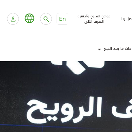
مواقع الفروع وأجهزة
En
صل بنا
الصرف الآلي
ات ما بعد البيع