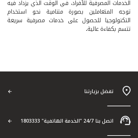
الخدمات المصرفية للأفراد، في الوقت الذي يزداد فيه
توجه المتعاملين بصورة متنامية نحو استخدام
التكنولوجيا للحصول على خدمات مصرفية سريعة
تتسم بكفاءة عالية
.
تفضل بزيارتنا
اتصل بنا 24/7 "الخدمة الهاتفية" 1803333