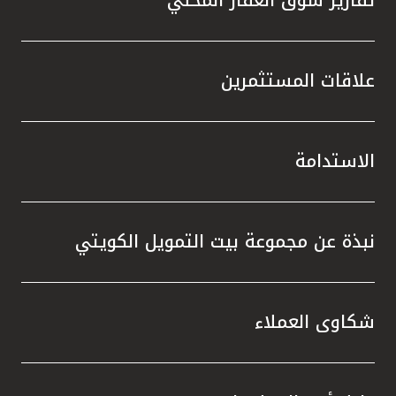
علاقات المستثمرين
الاستدامة
نبذة عن مجموعة بيت التمويل الكويتي
شكاوى العملاء