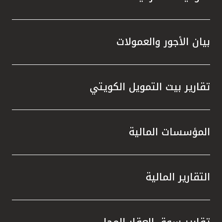
بيان الأجور والعمولات
تقارير بيت التمويل الكويتي
المؤسسات المالية
التقارير المالية
تقارير سوق العقار المحلي