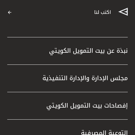
اكتب لنا
نبذة عن بيت التمويل الكويتي
مجلس الإدارة والإدارة التنفيذية
إفصاحات بيت التمويل الكويتي
التوعية المصرفية