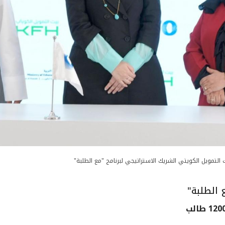
 التمويل الكويتي الشريك الاستراتيجي لبرنامج "مع الطلبة"
 الطلبة"