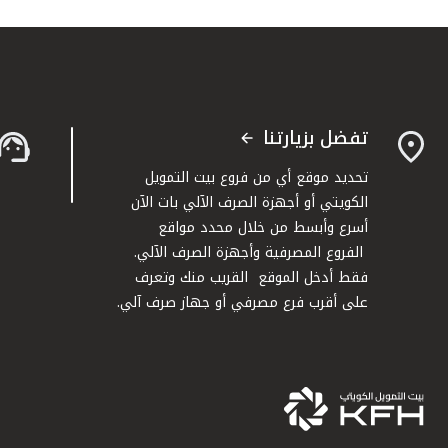
تفضل بزيارتنا
تحديد موقع أي من فروع بيت التمويل
الكويتي أو أجهزة الصرف الآلي بات الآن
أسرع وأبسط من خلال محدد مواقع
الفروع المصرفية وأجهزة الصرف الآلي.
فقط أدخل الموقع القريب منك وتعرف
على أقرب فرع مصرفي أو جهاز صرف آلي.