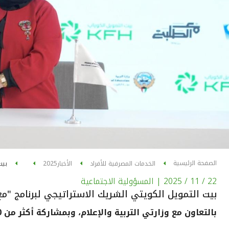
الصفحة الرئيسية
الخدمات المصرفية للأفراد
الأخبار
2025
بيت
22 / 11 / 2025
| المسؤولية الاجتماعية
بيت التمويل الكويتي الشريك الاستراتيجي لبرنامج "مع
بالتعاون مع وزارتي التربية والإعلام، وبمشاركة أكثر من 1200 طالب