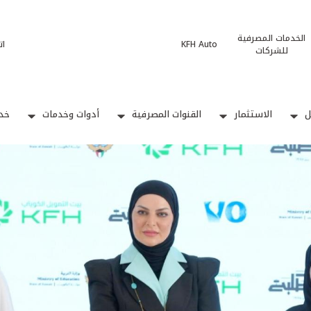
الخدمات المصرفية
KFH Auto
ات
للشركات
ل
الاستثمار
القنوات المصرفية
أدوات وخدمات
خدم