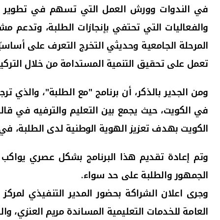
في الندوات وورش العمل التي تسهم في تطوير الأ
والفعاليات التي تحتفي بإنجازات الطلبة، وتدعم مش
المرحلة الجامعية وحديثي التخرج التعرف على أساس
تعمل على تحقيق التنمية المستدامة من خلال التركي
ومن
في الكويت، حيث يجمع بين التعليم والترفيه في قال
الكويت بهدف تعزيز الهوية الوطنية لدى الطلبة، في م
وتم إعادة تقديم هذا البرنامج بشكل عصري يواكب لغ
الجمهور والطلبة على حد سواء
.
وجرى اعلان الشراكة بحضور
المدير التنفيذي لمركز
العامة للخدمات التعليمية المساندة مريم العنزي،
وال