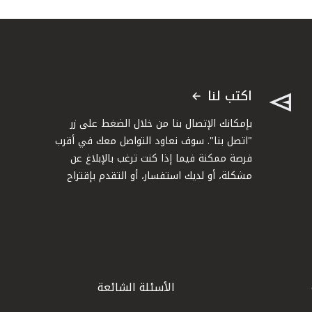
اكتب لنا
بإمكانك الإتصال بنا من خلال الضغط على زر
"اتصل بنا". سوف نعاود التواصل معك في أقرب
فرصة ممكنة فيما إذا كنت ترغب بالإبلاغ عن
مشكلة، أو لديك استفسار، أو التقدم بإقتراح
الأسئلة الشائعة