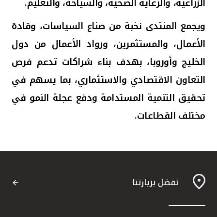
الزراعية، والرعاية الصحية، والسياحة، والتعليم
.
ويجمع المنتدى نخبة من صناع السياسات، وقادة
الأعمال، والمستثمرين، ورواد الأعمال من دول
الخليج وأوروبا، بهدف بناء شراكات تدعم فرص
التعاون الاقتصادي والاستثماري، بما يسهم في
تحقيق التنمية المستدامة ودفع عجلة النمو في
مختلف القطاعات.
تفضل بزيارتنا