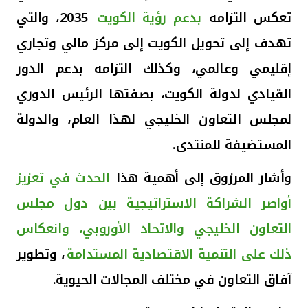
تعكس التزامه
بدعم رؤية الكويت
2035، والتي
تهدف إلى تحويل الكويت إلى مركز مالي وتجاري
إقليمي وعالمي، وكذلك التزامه بدعم الدور
القيادي لدولة الكويت، بصفتها الرئيس الدوري
لمجلس التعاون الخليجي لهذا العام، والدولة
المستضيفة للمنتدى
.
وأشار المرزوق إلى أهمية هذا
الحدث في تعزيز
أواصر الشراكة الاستراتيجية بين دول مجلس
التعاون الخليجي والاتحاد الأوروبي، وانعكاس
ذلك على التنمية الاقتصادية المستدامة
، وتطوير
آفاق التعاون في مختلف المجالات الحيوية.