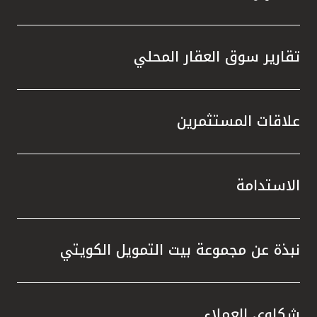
تقارير سوق العقار المحلي
علاقات المستثمرين
الاستدامة
نبذة عن مجموعة بيت التمويل الكويتي
شكاوى العملاء