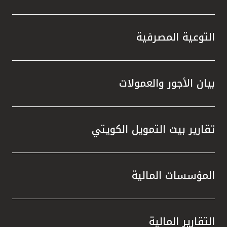
التوعية المصرفية
بيان الأجور والعمولات
تقارير بيت التمويل الكويتي
المؤسسات المالية
التقارير المالية