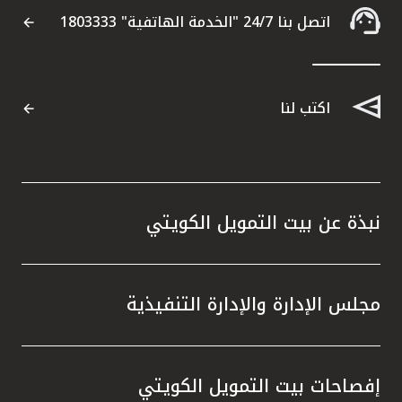
اتصل بنا 24/7 "الخدمة الهاتفية" 1803333
اكتب لنا
نبذة عن بيت التمويل الكويتي
مجلس الإدارة والإدارة التنفيذية
إفصاحات بيت التمويل الكويتي