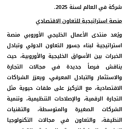
شركة في العالم لسنة 2025.
منصة استراتيجية للتعاون الاقتصادي
ويُعد منتدى الأعمال الخليجي الأوروبي منصة
استراتيجية لبناء جسور التعاون الدولي وتبادل
الخبرات بين الأسواق الخليجية والأوروبية، حيث
يناقش فرصاً جديدة في مجالات التجارة
والاستثمار والتبادل المعرفي، ويعزز الشراكات
الاقتصادية، مع التركيز على ملفات حيوية مثل
التجارة الرقمية، والإصلاحات التنظيمية، وتنمية
الشركات الصغيرة والمتوسطة، والتقنيات
النظيفة، والتعاون في مجالات التكنولوجيا