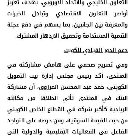
التعاون الخليجي والاتحاد الأوروبي، بهدف تعزيز
أواصر التعاون الاقتصادي وتبادل الخبرات
والمعرفة بين الجانبين، بما يسهم في دفع عجلة
التنمية المستدامة وتحقيق الازدهار المشترك.
دعم الدور القيادي للكويت
وفي تصريح صحفي على هامش مشاركته في
المنتدى، أكد رئيس مجلس إدارة بيت التمويل
الكويتي، حمد عبد المحسن المرزوق، أن مشاركة
البنك في المنتدى تأتي انطلاقا من مكانته
الريادية كأكبر شركة في القطاع الخاص الكويتي
من حيث القيمة السوقية، ومن حرصه على التواجد
الفاعل في الفعاليات الإقليمية والدولية التي