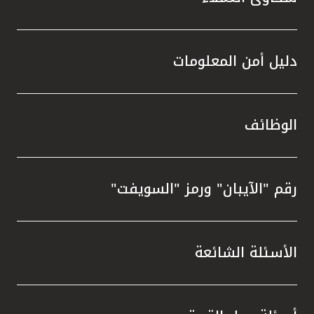
دليل أمن المعلومات
الوظائف
رقم "الآيبان" ورمز "السويفت"
الأسئلة الشائعة