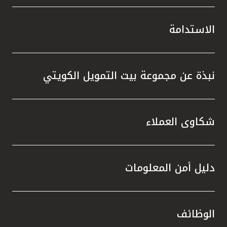
الاستدامة
نبذة عن مجموعة بيت التمويل الكويتي
شكاوى العملاء
دليل أمن المعلومات
الوظائف