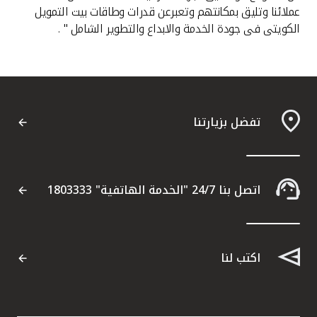
عملائنا وتليق بمكانتهم وتعبرعن قدرات وطاقات بيت التمويل
الكويتى فى جودة الخدمة والابداع والتطوير الشامل " .
تفضل بزيارتنا
اتصل بنا 24/7 "الخدمة الهاتفية" 1803333
اكتب لنا