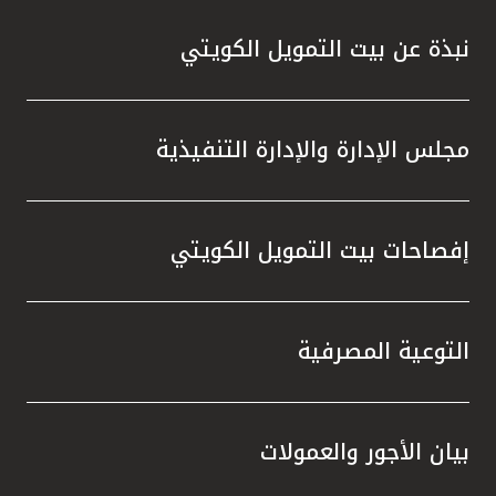
نبذة عن بيت التمويل الكويتي
مجلس الإدارة والإدارة التنفيذية
إفصاحات بيت التمويل الكويتي
التوعية المصرفية
بيان الأجور والعمولات