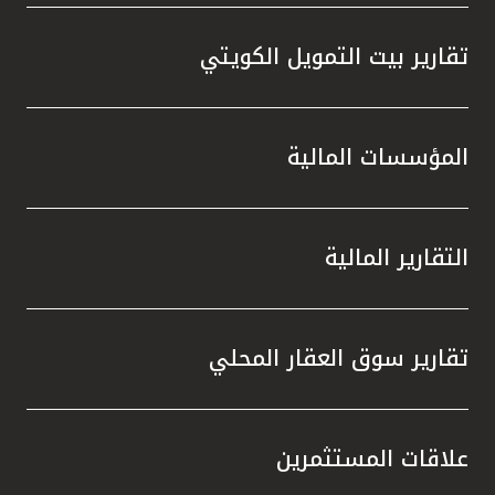
تقارير بيت التمويل الكويتي
المؤسسات المالية
التقارير المالية
تقارير سوق العقار المحلي
علاقات المستثمرين