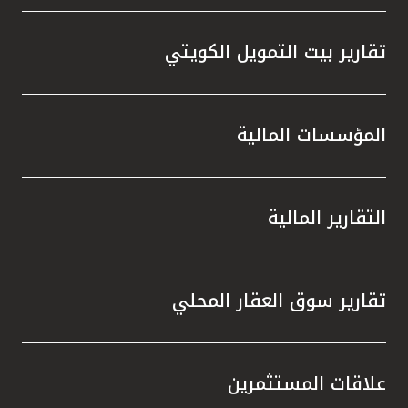
تقارير بيت التمويل الكويتي
المؤسسات المالية
التقارير المالية
تقارير سوق العقار المحلي
علاقات المستثمرين