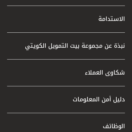
الاستدامة
نبذة عن مجموعة بيت التمويل الكويتي
شكاوى العملاء
دليل أمن المعلومات
الوظائف