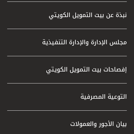
نبذة عن بيت التمويل الكويتي
مجلس الإدارة والإدارة التنفيذية
إفصاحات بيت التمويل الكويتي
التوعية المصرفية
بيان الأجور والعمولات