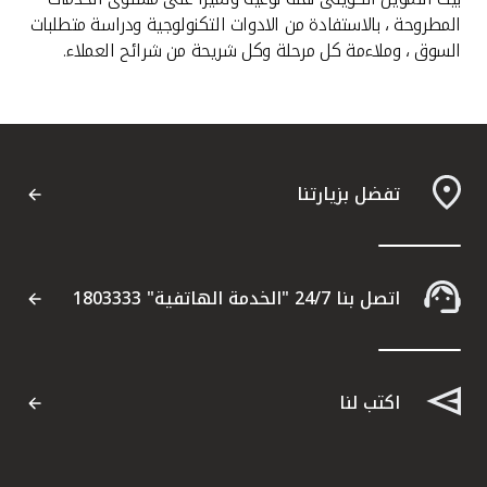
المطروحة ، بالاستفادة من الادوات التكنولوجية ودراسة متطلبات
السوق ، وملاءمة كل مرحلة وكل شريحة من شرائح العملاء.
تفضل بزيارتنا
اتصل بنا 24/7 "الخدمة الهاتفية" 1803333
اكتب لنا