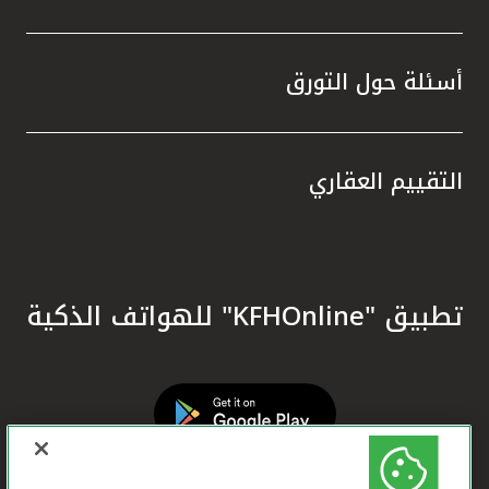
أسئلة حول التورق
التقييم العقاري
تطبيق "KFHOnline" للهواتف الذكية