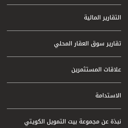
التقارير المالية
تقارير سوق العقار المحلي
علاقات المستثمرين
الاستدامة
نبذة عن مجموعة بيت التمويل الكويتي