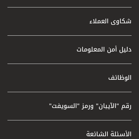
شكاوى العملاء
دليل أمن المعلومات
الوظائف
رقم "الآيبان" ورمز "السويفت"
الأسئلة الشائعة