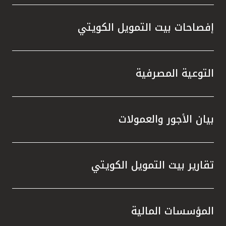
إفصاحات بيت التمويل الكويتي
التوعية المصرفية
بيان الأجور والعمولات
تقارير بيت التمويل الكويتي
المؤسسات المالية