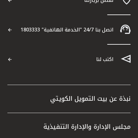
تفضل بزيارتنا
اتصل بنا 24/7 "الخدمة الهاتفية" 1803333
اكتب لنا
نبذة عن بيت التمويل الكويتي
مجلس الإدارة والإدارة التنفيذية