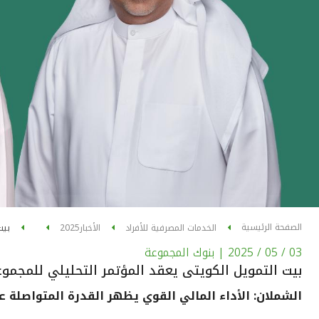
الصفحة الرئيسية
الخدمات المصرفية للأفراد
الأخبار
2025
بيت
03 / 05 / 2025
| بنوك المجموعة
بيت التمويل الكويتى يعقد المؤتمر التحليلي للمجموعة لل
الشملان: الأداء المالي القوي يظهر القدرة المتواصلة