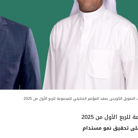
 التمويل الكويتى يعقد المؤتمر التحليلي للمجموعة للربع الأول من 2025
ربع الأول من 2025
 على تحقيق نمو مستدام