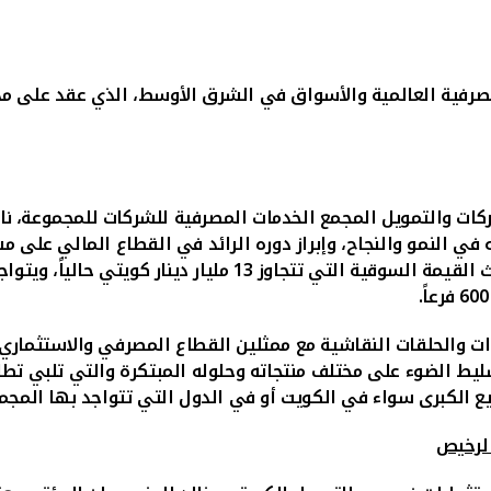
صرفية العالمية والأسواق في الشرق الأوسط،
الذي عقد على
ات والتمويل المجمع الخدمات المصرفية للشركات للمجموعة، ناص
في النمو والنجاح، وإبراز دوره الرائد في القطاع المالي على مس
ءات والحلقات النقاشية مع ممثلين القطاع المصرفي والاستثماري
ليط الضوء على مختلف منتجاته وحلوله المبتكرة والتي تلبي تط
ع الكبرى سواء في الكويت أو في الدول التي تتواجد بها المجم
الرخيص