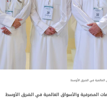
 العالمية في الشرق الأوسط
مات المصرفية والأسواق العالمية في الشرق الأوسط