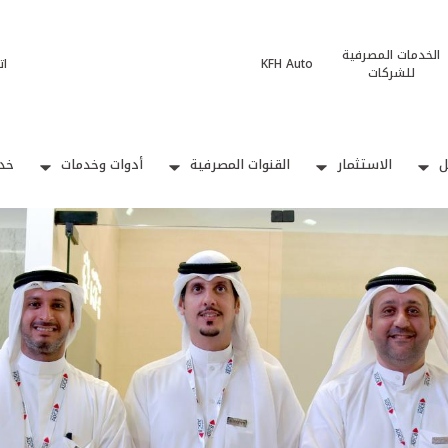
الخدمات المصرفية
KFH Auto
ات
للشركات
ل
الاستثمار
القنوات المصرفية
أدوات وخدمات
خدم