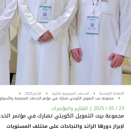
الصفحة الرئيسية
الخدمات المصرفية للأفراد
الأخبار
2025
مجموعة بيت التمويل الكويتي تشارك في مؤتمر الخدمات المصرفية والأسواق
23 / 05 / 2025
| التقارير والمؤتمرات
مجموعة بيت التمويل الكويتي تشارك في مؤتمر الخد
لإبراز دورها الرائد والنجاحات على مختلف المستويات