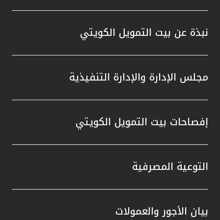
نبذة عن بيت التمويل الكويتي
مجلس الإدارة والإدارة التنفيذية
إفصاحات بيت التمويل الكويتي
التوعية المصرفية
بيان الأجور والعمولات