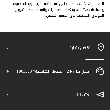
الصحة والداخلية ، اضافة الى نشر الامساكية الرمضانية يوميا،
ومسابقات مختلفة، وتغطية لفعاليات وأنشطة بيت التمويل
الكويتي المتعلقة في الشهر الفضيل.
تفضل بزيارتنا
اتصل بنا 24/7 "الخدمة الهاتفية" 1803333
اكتب لنا