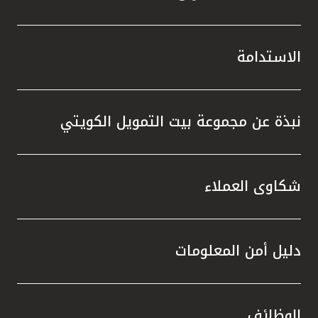
الاستدامة
نبذة عن مجموعة بيت التمويل الكويتي
شكاوى العملاء
دليل أمن المعلومات
الوظائف