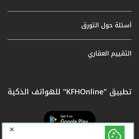
أسئلة حول التورق
التقييم العقاري
تطبيق "KFHOnline" للهواتف الذكية