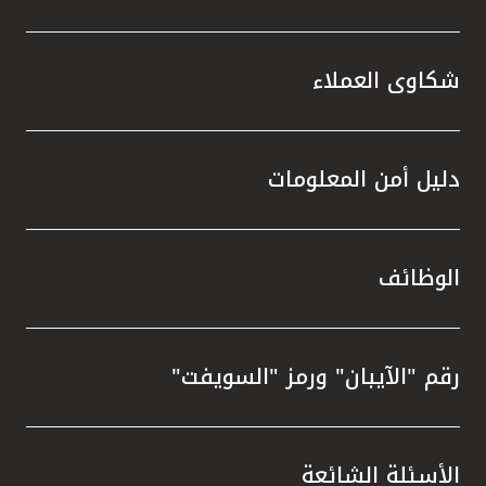
شكاوى العملاء
دليل أمن المعلومات
الوظائف
رقم "الآيبان" ورمز "السويفت"
الأسئلة الشائعة