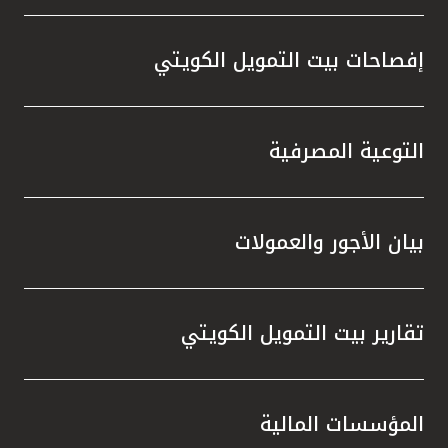
إفصاحات بيت التمويل الكويتي
التوعية المصرفية
بيان الأجور والعمولات
تقارير بيت التمويل الكويتي
المؤسسات المالية