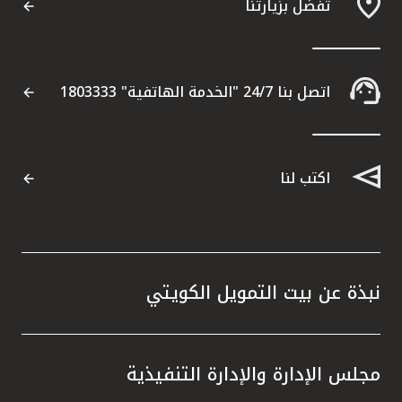
تفضل بزيارتنا
اتصل بنا 24/7 "الخدمة الهاتفية" 1803333
اكتب لنا
نبذة عن بيت التمويل الكويتي
مجلس الإدارة والإدارة التنفيذية