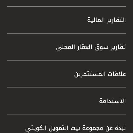
التقارير المالية
تقارير سوق العقار المحلي
علاقات المستثمرين
الاستدامة
نبذة عن مجموعة بيت التمويل الكويتي