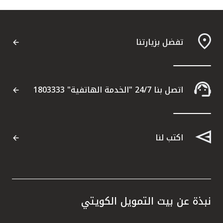
تفضل بزيارتنا
اتصل بنا 24/7 "الخدمة الهاتفية" 1803333
اكتب لنا
نبذة عن بيت التمويل الكويتي