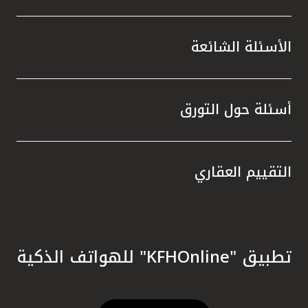
الأسئلة الشائعة
أسئلة حول التورق
التقييم العقاري
تطبيق "KFHOnline" للهواتف الذكية