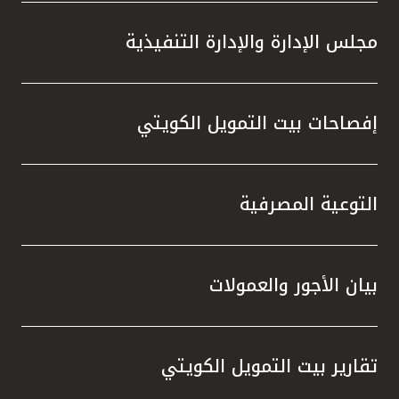
مجلس الإدارة والإدارة التنفيذية
إفصاحات بيت التمويل الكويتي
التوعية المصرفية
بيان الأجور والعمولات
تقارير بيت التمويل الكويتي