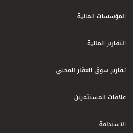
المؤسسات المالية
التقارير المالية
تقارير سوق العقار المحلي
علاقات المستثمرين
الاستدامة