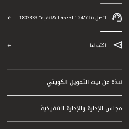
اتصل بنا 24/7 "الخدمة الهاتفية" 1803333
اكتب لنا
نبذة عن بيت التمويل الكويتي
مجلس الإدارة والإدارة التنفيذية