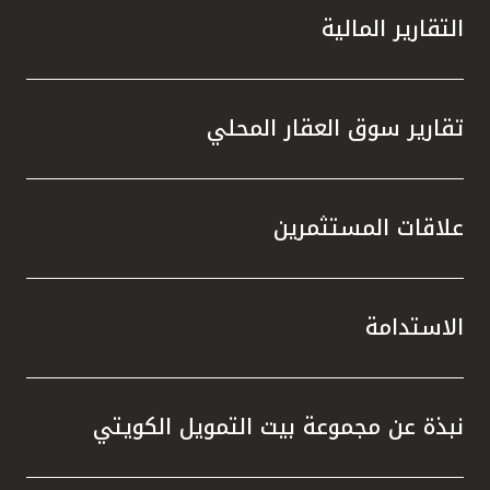
التقارير المالية
تقارير سوق العقار المحلي
علاقات المستثمرين
الاستدامة
نبذة عن مجموعة بيت التمويل الكويتي