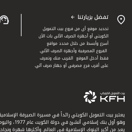
تفضل بزيارتنا
تحديد موقع أي من فروع بيت التمويل
الكويتي أو أجهزة الصرف الآلي بات الآن
أسرع وأبسط من خلال محدد مواقع
الفروع المصرفية وأجهزة الصرف الآلي.
فقط أدخل الموقع القريب منك وتعرف
على أقرب فرع مصرفي أو جهاز صرف آلي.
يعتبر بيت التمويل الكويتي رائداً في مسيرة الصيرفة الإسلامية
وهو أول بنك إسلامي أنشئ في دولة الكويت عام 1977، وا
يعد من أكبر البنوك الإسلامية في العالم. وأكثرها شهرة ونجاحاً.