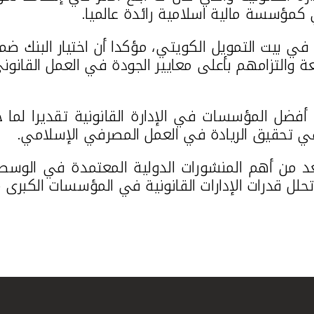
ي كمؤسسة مالية اسلامية رائدة عالميا.
ة في بيت التمويل الكويتي، مؤكدا أن اختيار البنك 
عة والتزامهم بأعلى معايير الجودة في العمل القانوني
 أفضل المؤسسات في الإدارة القانونية تقديرا لما
 في تحقيق الريادة في العمل المصرفي الإسلامي.
 من أهم المنشورات الدولية المعتمدة في الوسط 
تحلل قدرات الإدارات القانونية في المؤسسات الكبرى 