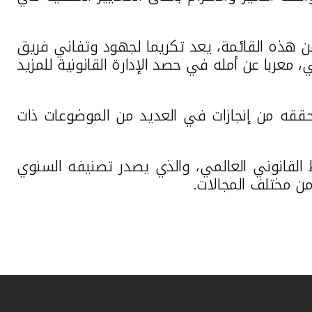
ضمن هذه القائمة، يعد تكريما لجهود وتفاني فريق
، معربا عن أمله في حصد الإدارة القانونية للمزيد
 حققه من إنجازات في العديد من الموضوعات ذات
القانوني العالمي، والذي يصدر تصنيفه السنوي
من مختلف المجالات.