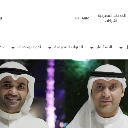
الخدمات المصرفية
KFH Auto
ات
للشركات
ل
الاستثمار
القنوات المصرفية
أدوات وخدمات
خدم