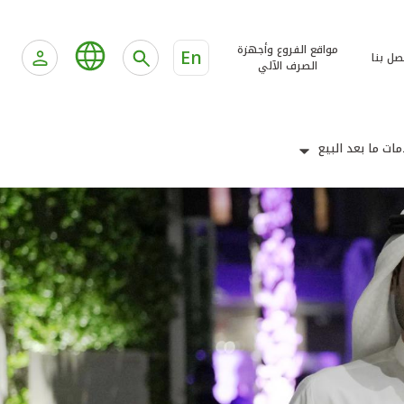
مواقع الفروع وأجهزة
En
صل بنا
الصرف الآلي
ات ما بعد البيع