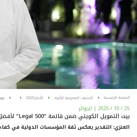
الصفحة الرئيسية
الخدمات المصرفية للأفراد
الأخبار
2025
بيت الت
25 / 10 / 2025
| الجوائز
بيت التمويل الكويتي ضمن قائمة "Legal 500" لأفضل المؤسسات في الإدارة القانونية
العنزي: التقدير يعكس ثقة المؤسسات الدولية في كفاءة