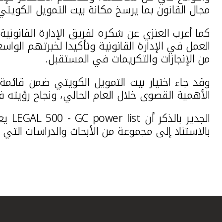
مجال القانون بما يرسخ مكانة بيت التمويل الكويت
كما أعرب العنزي عن شكره لفريق الإدارة القانوني
العمل في الإدارة القانونية وتأكيدا لخبرتهم الواس
من الإنجازات والتكريمات في المستقبل.
وقد جاء اختيار بيت التمويل الكويتي ضمن قائمة
الأهمية القصوى خلال العام الحالي، ونجاح رؤيته
الجدير بالذكر أن
LEGAL 500 - GC power list
يعد
بالاستناد إلى مجموعة من الأبحاث والدراسات التي 