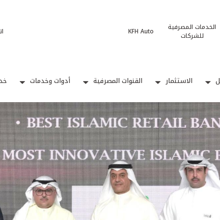
الخدمات المصرفية
KFH Auto
ات
للشركات
ل
الاستثمار
القنوات المصرفية
أدوات وخدمات
خدم