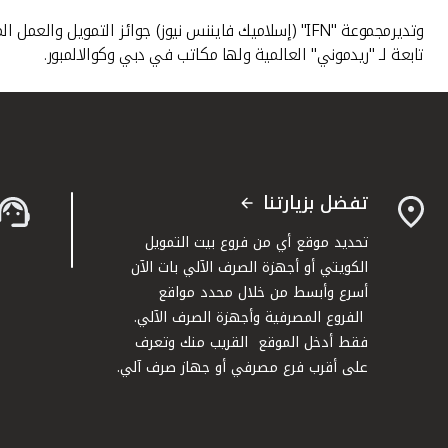
تابعة لـ "ريدموني" العالمية ولها مكاتب في دبي وكوالالمبور.
تفضل بزيارتنا
تحديد موقع أي من فروع بيت التمويل
الكويتي أو أجهزة الصرف الآلي بات الآن
أسرع وأبسط من خلال محدد مواقع
الفروع المصرفية وأجهزة الصرف الآلي.
فقط أدخل الموقع القريب منك وتعرف
على أقرب فرع مصرفي أو جهاز صرف آلي.