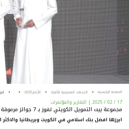
الصفحة الرئيسية
الخدمات المصرفية للأفراد
الأخبار
2025
ابر
17 / 02 / 2025
| التقارير والمؤتمرات
مجموعة بيت التمويل الكويتي تفوز بـ 7 جوائز مرموقة من (IFN) العالمية
ابرزها افضل بنك اسلامي في الكويت وبريطانيا والاكثر اب