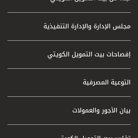
مجلس الإدارة والإدارة التنفيذية
إفصاحات بيت التمويل الكويتي
التوعية المصرفية
بيان الأجور والعمولات