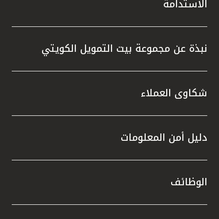
الاستدامة
نبذة عن مجموعة بيت التمويل الكويتي
شكاوى العملاء
دليل أمن المعلومات
الوظائف