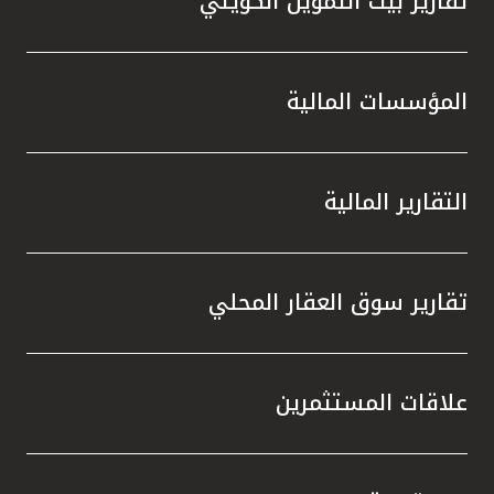
تقارير بيت التمويل الكويتي
المؤسسات المالية
التقارير المالية
تقارير سوق العقار المحلي
علاقات المستثمرين