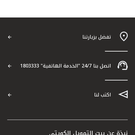
تفضل بزيارتنا
اتصل بنا 24/7 "الخدمة الهاتفية" 1803333
اكتب لنا
نبذة عن بيت التمويل الكويتي