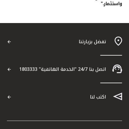
واستثمار."
تفضل بزيارتنا
اتصل بنا 24/7 "الخدمة الهاتفية" 1803333
اكتب لنا