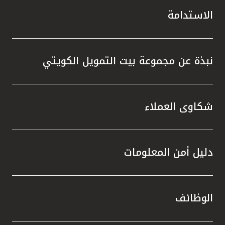
الاستدامة
نبذة عن مجموعة بيت التمويل الكويتي
شكاوى العملاء
دليل أمن المعلومات
الوظائف