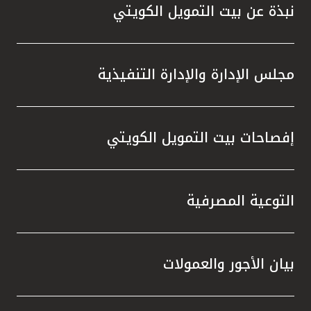
نبذة عن بيت التمويل الكويتي
مجلس الإدارة والإدارة التنفيذية
إفصاحات بيت التمويل الكويتي
التوعية المصرفية
بيان الأجور والعمولات