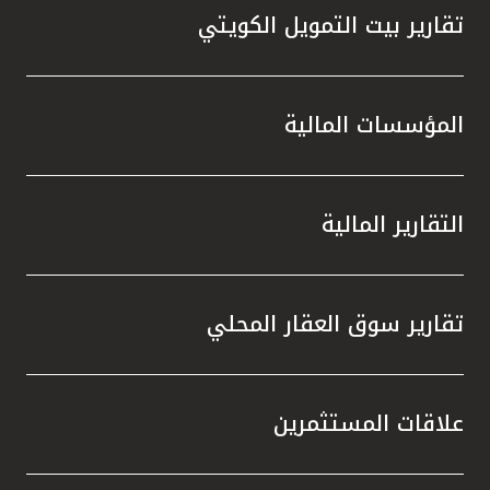
تقارير بيت التمويل الكويتي
المؤسسات المالية
التقارير المالية
تقارير سوق العقار المحلي
علاقات المستثمرين