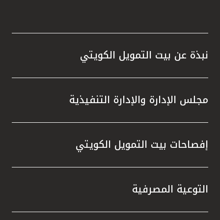
نبذة عن بيت التمويل الكويتي
مجلس الإدارة والإدارة التنفيذية
إفصاحات بيت التمويل الكويتي
التوعية المصرفية