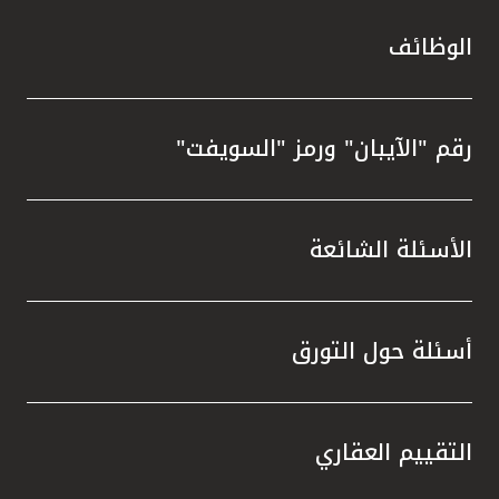
الوظائف
رقم "الآيبان" ورمز "السويفت"
الأسئلة الشائعة
أسئلة حول التورق
التقييم العقاري