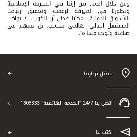
ومن خلال الدمج بين إرثنا في الصيرفة الإسلامية
وتطورنا في الصيرفة الرقمية، وتعميق ارتباطنا
بالأسواق الدولية، يمكننا ضمان أن الكويت لا تواكب
المستقبل المالي العالمي فحسب، بل تسهم في
صناعته وتوجه مساره".
تفضل بزيارتنا
اتصل بنا 24/7 "الخدمة الهاتفية" 1803333
اكتب لنا