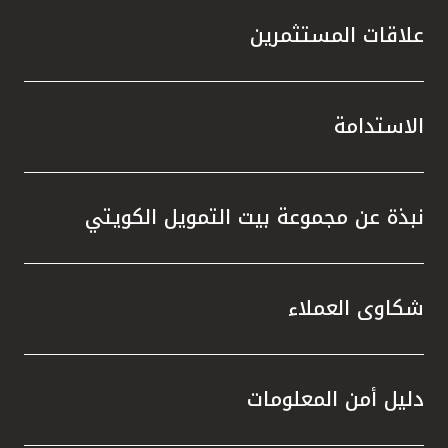
علاقات المستثمرين
الاستدامة
نبذة عن مجموعة بيت التمويل الكويتي
شكاوى العملاء
دليل أمن المعلومات