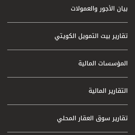
بيان الأجور والعمولات
تقارير بيت التمويل الكويتي
المؤسسات المالية
التقارير المالية
تقارير سوق العقار المحلي