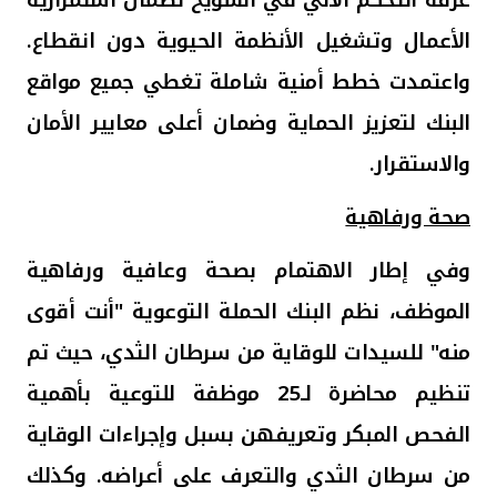
الأعمال وتشغيل الأنظمة الحيوية دون انقطاع.
واعتمدت خطط أمنية شاملة تغطي جميع مواقع
البنك لتعزيز الحماية وضمان أعلى معايير الأمان
والاستقرار.
صحة ورفاهية
وفي إطار الاهتمام بصحة وعافية ورفاهية
الموظف، نظم البنك الحملة التوعوية "أنت أقوى
منه" للسيدات للوقاية من سرطان الثدي، حيث تم
تنظيم محاضرة لـ25 موظفة للتوعية بأهمية
الفحص المبكر وتعريفهن بسبل وإجراءات الوقاية
من سرطان الثدي والتعرف على أعراضه. وكذلك