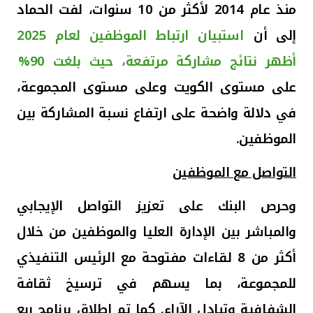
منذ عام 2014 لأكثر من 10 سنوات، لفت الحماد
إلى أن
استبيان ارتباط الموظفين لعام 2025
أظهر نتائج مشاركة مرتفعة، حيث بلغت 90%
على مستوى الكويت وعلى مستوى المجموعة،
في دلالة واضحة على ارتفاع نسبة المشاركة بين
الموظفين
.
التواصل مع الموظفين
وحرص البنك على تعزيز التواصل الإيجابي
والمباشر بين الإدارة العليا والموظفين من خلال
أكثر من 8 لقاءات مفتوحة مع الرئيس التنفيذي
للمجموعة، بما يسهم في ترسيخ ثقافة
الشفافية وتبادل الآراء
. كما تم إطلاق برنامج ربع