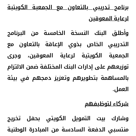
برنامج تدريبي بالتعاون مع الجمعية الكويتية
لرعاية المعوقين
وأطلق البنك النسخة الخامسة من البرنامج
التدريبي الخاص بذوي الإعاقة بالتعاون مع
الجمعية الكويتية لرعاية المعوقين، وجرى
توزيعهم على إدارات البنك المختلفة ضمن الالتزام
بالمساهمة بتطويرهم وتعزيز دمجهم في بيئة
العمل
.
شركاء لتوظيفهم
وشارك بيت التمويل الكويتي بحفل تخريج
منتسبي الدفعة السادسة من المبادرة الوطنية