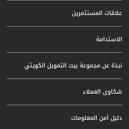
علاقات المستثمرين
الاستدامة
نبذة عن مجموعة بيت التمويل الكويتي
شكاوى العملاء
دليل أمن المعلومات