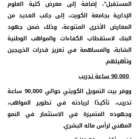
المستقبل"، إضافة إلى معرض كلية العلوم
الإدارية بجامعة الكويت، إلى جانب العديد من
المعارض الأخرى المتنوعة، وذلك ضمن جهود
البنك لاستقطاب الكفاءات والمواهب الوطنية
الشابة، والمساهمة في تعزيز قدرات الخريجين
وتأهيلهم.
90,000
ساعة تدريب
ووفر بيت التمويل الكويتي حوالي 90,000 ساعة
تدريب، تأكيدًا لريادته في تطوير المواهب،
وجهوده المتميزة في الاستثمار في النمو
المهني لرأس ماله البشري
.