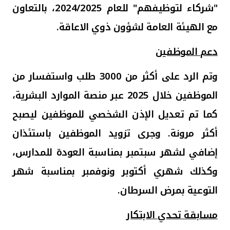
"شركاء لتوظيفهم" للعام 2024/2025، بالتعاون
مع الهيئة العامة لشؤون ذوي الاعاقة.
دعم الموظفين
وتم الرد على أكثر من 3000 طلب واستفسار من
الموظفين خلال 2025 عبر منصة الموارد البشرية،
كما تم تعديل الإذن الشخصي للموظفين ليصبح
أكثر مرونة. وجرى تزويد الموظفين باستئذان
إضافي لشهر سبتمبر بمناسبة العودة للمدارس،
وكذلك شهري أكتوبر ونوفمبر بمناسبة شهر
التوعية بمرض السرطان
.
مسابقة تحدي الابتكار