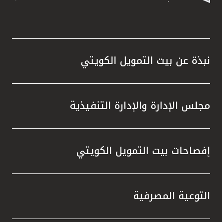
نبذة عن بيت التمويل الكويتي
مجلس الإدارة والإدارة التنفيذية
إفصاحات بيت التمويل الكويتي
التوعية المصرفية