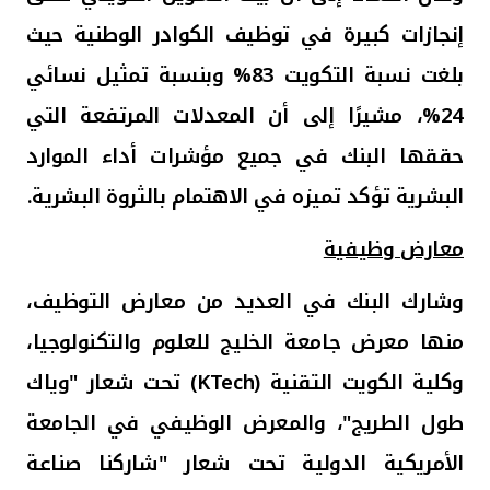
إنجازات كبيرة في توظيف الكوادر الوطنية حيث
بلغت نسبة التكويت 83%
وبنسبة تمثيل نسائي
24%
،
مشيرًا إلى أن المعدلات المرتفعة التي
حققها البنك في جميع مؤشرات أداء الموارد
البشرية تؤكد تميزه في الاهتمام بالثروة البشرية
.
معارض وظيفية
وشارك البنك في العديد من معارض التوظيف،
منها معرض جامعة الخليج للعلوم والتكنولوجيا،
وكلية الكويت التقنية (
KTech
) تحت شعار "وياك
طول الطريج"، والمعرض الوظيفي في الجامعة
الأمريكية الدولية تحت شعار "شاركنا صناعة