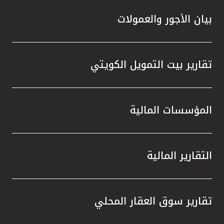
بيان الأجور والعمولات
تقارير بيت التمويل الكويتي
المؤسسات المالية
التقارير المالية
تقارير سوق العقار المحلي