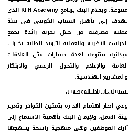
متنوعة. ويقدم البنك برنامج
KFH Academy
الذي
يهدف إلى تأهيل الشباب الكويتي في بيئة
عملية مصرفية من خلال تجربة رائدة تجمع
الدراسة النظرية والعملية لتزويد الطلبة بخبرات
ميدانية متنوعة لعدة مسارات مثل العلاقات
العامة والإعلام والتحول الرقمي والابتكار
والمشاريع الهندسية
.
استبيان ارتباط الموظفين
وفي إطار اهتمام الإدارة بتمكين الكوادر وتعزيز
بيئة العمل، ولإيمان البنك بأهمية الاستماع إلى
آاراء الموظفين وهي منهجية راسخة ينتهجها