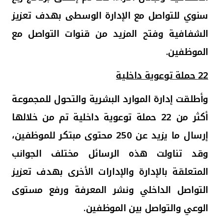
سنوي للتواصل مع الإدارة الوسطى بهدف تعزيز
الشفافية وفتح المزيد من قنوات التواصل مع
الموظفين.
22 حملة
توعوية داخلية
وأطلقت إ
دارة الموارد البشرية والتحول للمجموعة
أكثر من 22 حملة توعوية داخلية تم من خلالها
إرسال ما يزيد عن 250 محتوى مبتكر للموظفين،
وقد تناولت هذه الرسائل مختلف الجوانب
المتعلقة بالإدارة والإدارات الأخرى بهدف تعزيز
التواصل الداخلي ونشر المعرفة ورفع مستوى
الوعي والتواصل بين الموظفين.