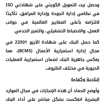
وحصل بيت التمويل الكويتي على شهادتي
ISO
في نظامي إدارة الجودة وإدارة المرافق، تأكيدًا
لالتزامه بأعلى المعايير العالمية في جوانب
العمل، والانضباط التشغيلي، والتميز الخدمي
.
كما حصل البنك على شهادة الآيزو 22301 في
مجال إدارة استمرارية الأعمال (
BCMS
)، مما
يعكس جاهزية البنك لضمان استمرارية العمليات
الحيوية في مختلف الظروف.
إنتاجية وكفاءة
وأوضح الحماد أن هذه الإنجازات في مجال الموارد
البشرية انعكست بشكل مباشر على أداء البنك