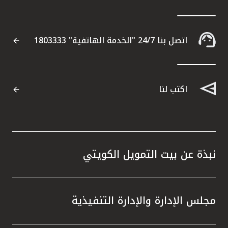
اتصل بنا 24/7 "الخدمة الهاتفية" 1803333
اكتب لنا
نبذة عن بيت التمويل الكويتي
مجلس الإدارة والإدارة التنفيذية