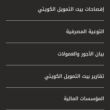
إفصاحات بيت التمويل الكويتي
التوعية المصرفية
بيان الأجور والعمولات
تقارير بيت التمويل الكويتي
المؤسسات المالية