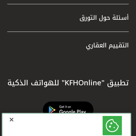
أسئلة حول التورق
التقييم العقاري
تطبيق "KFHOnline" للهواتف الذكية