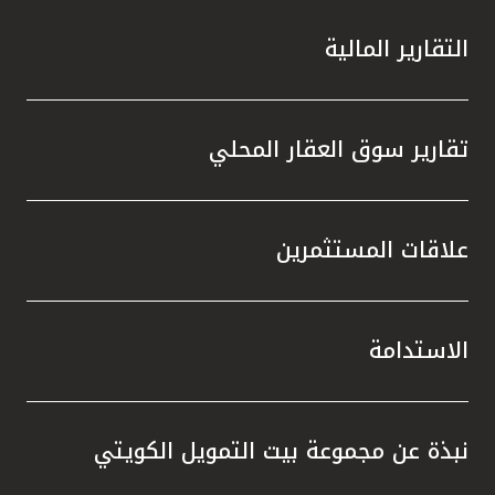
التقارير المالية
تقارير سوق العقار المحلي
علاقات المستثمرين
الاستدامة
نبذة عن مجموعة بيت التمويل الكويتي