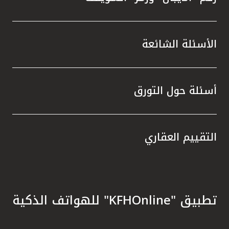
الأسئلة الشائعة
أسئلة حول التورق
التقييم العقاري
تطبيق "KFHOnline" للهواتف الذكية