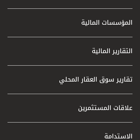
المؤسسات المالية
التقارير المالية
تقارير سوق العقار المحلي
علاقات المستثمرين
الاستدامة