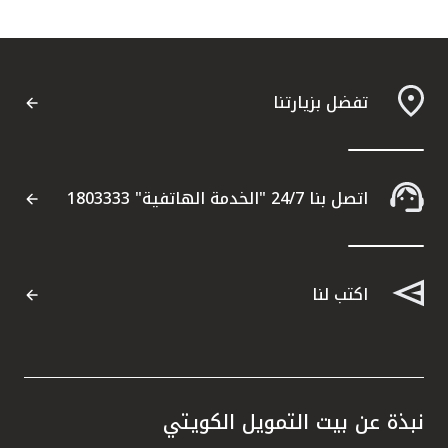
تفضل بزيارتنا
اتصل بنا 24/7 "الخدمة الهاتفية" 1803333
اكتب لنا
نبذة عن بيت التمويل الكويتي