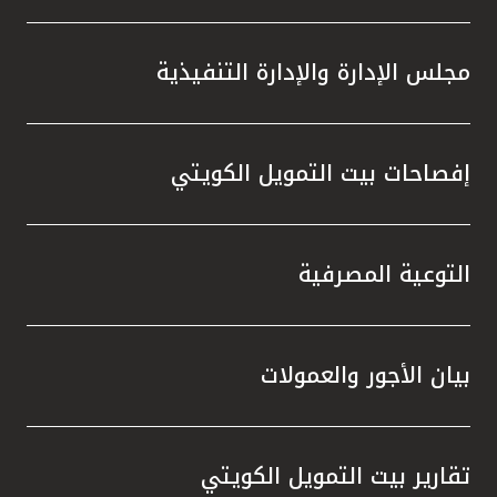
مجلس الإدارة والإدارة التنفيذية
إفصاحات بيت التمويل الكويتي
التوعية المصرفية
بيان الأجور والعمولات
تقارير بيت التمويل الكويتي