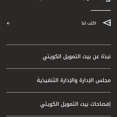
اكتب لنا
نبذة عن بيت التمويل الكويتي
مجلس الإدارة والإدارة التنفيذية
إفصاحات بيت التمويل الكويتي