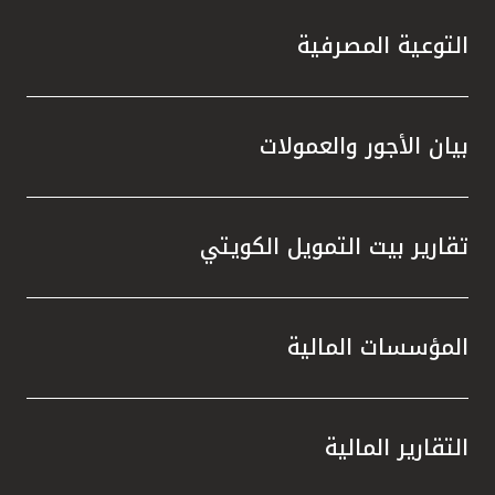
التوعية المصرفية
بيان الأجور والعمولات
تقارير بيت التمويل الكويتي
المؤسسات المالية
التقارير المالية