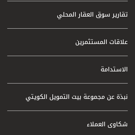
تقارير سوق العقار المحلي
علاقات المستثمرين
الاستدامة
نبذة عن مجموعة بيت التمويل الكويتي
شكاوى العملاء