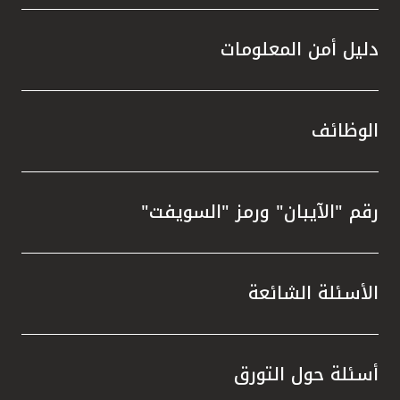
دليل أمن المعلومات
الوظائف
رقم "الآيبان" ورمز "السويفت"
الأسئلة الشائعة
أسئلة حول التورق