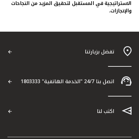
الاستراتيجية في المستقبل لتحقيق المزيد من النجاحات
والإنجازات.
تفضل بزيارتنا
اتصل بنا 24/7 "الخدمة الهاتفية" 1803333
اكتب لنا