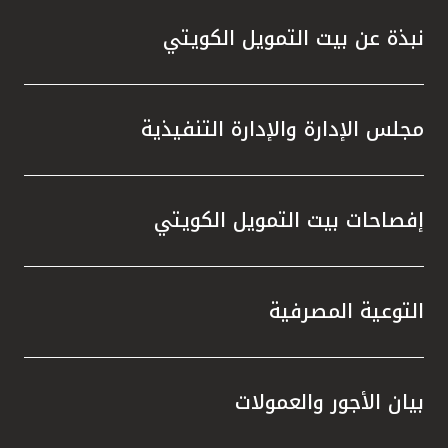
نبذة عن بيت التمويل الكويتي
مجلس الإدارة والإدارة التنفيذية
إفصاحات بيت التمويل الكويتي
التوعية المصرفية
بيان الأجور والعمولات