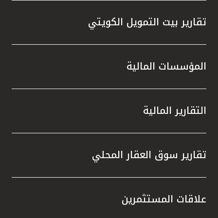
تقارير بيت التمويل الكويتي
المؤسسات المالية
التقارير المالية
تقارير سوق العقار المحلي
علاقات المستثمرين