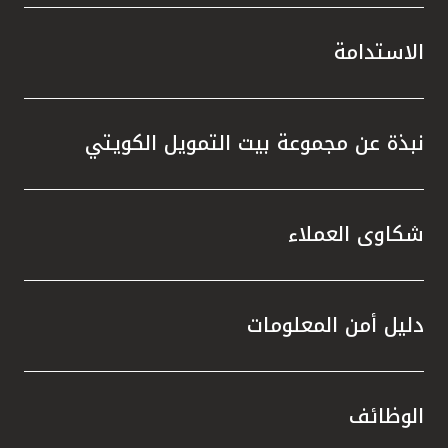
الاستدامة
نبذة عن مجموعة بيت التمويل الكويتي
شكاوى العملاء
دليل أمن المعلومات
الوظائف