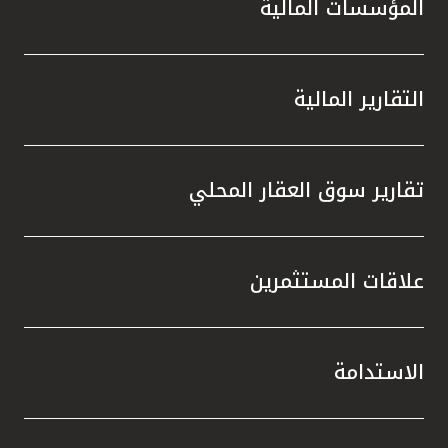
المؤسسات المالية
التقارير المالية
تقارير سوق العقار المحلي
علاقات المستثمرين
الاستدامة