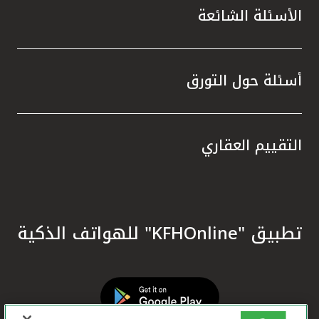
الأسئلة الشائعة
أسئلة حول التورق
التقييم العقاري
تطبيق "KFHOnline" للهواتف الذكية