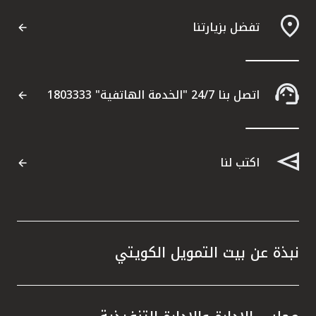
تفضل بزيارتنا
اتصل بنا 24/7 "الخدمة الهاتفية" 1803333
اكتب لنا
نبذة عن بيت التمويل الكويتي