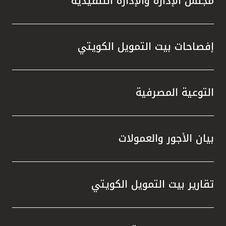
مجلس الإدارة والإدارة التنفيذية
إفصاحات بيت التمويل الكويتي
التوعية المصرفية
بيان الأجور والعمولات
تقارير بيت التمويل الكويتي