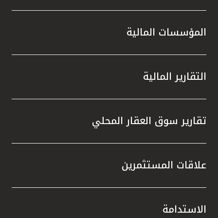
المؤسسات المالية
التقارير المالية
تقارير سوق العقار المحلي
علاقات المستثمرين
الاستدامة