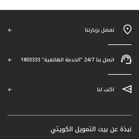
تفضل بزيارتنا
اتصل بنا 24/7 "الخدمة الهاتفية" 1803333
اكتب لنا
نبذة عن بيت التمويل الكويتي