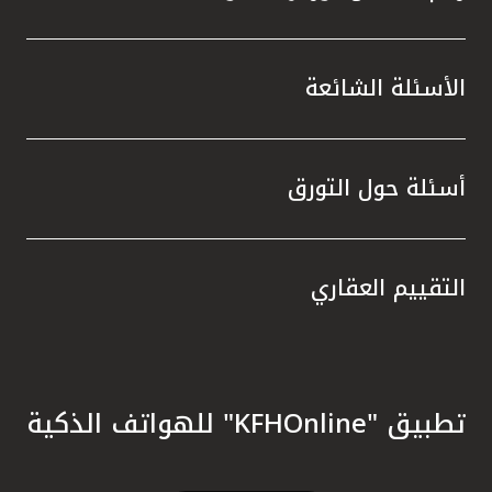
الأسئلة الشائعة
أسئلة حول التورق
التقييم العقاري
تطبيق "KFHOnline" للهواتف الذكية