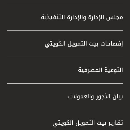
مجلس الإدارة والإدارة التنفيذية
إفصاحات بيت التمويل الكويتي
التوعية المصرفية
بيان الأجور والعمولات
تقارير بيت التمويل الكويتي