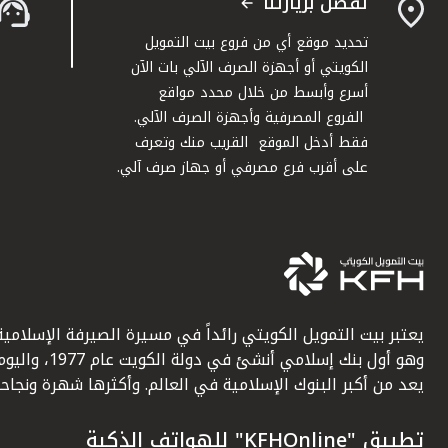
تفضل بزيارتنا
تحديد موقع أي من فروع بيت التمويل
الكويتي أو أجهزة الصرف الآلي بات الآن
أسرع وأبسط من خلال محدد مواقع
الفروع المصرفية وأجهزة الصرف الآلي.
فقط أدخل الموقع القريب منك وتعرف
على أقرب فرع مصرفي أو جهاز صرف آلي.
يعتبر بيت التمويل الكويتي رائداً في مسيرة الصيرفة الإسلامية
وهو أول بنك إسلامي أنشئ في دولة الكويت عام 1977، وا
يعد من أكبر البنوك الإسلامية في العالم. وأكثرها شهرة ونجاحاً.
تطبيق "KFHOnline" للهواتف الذكية