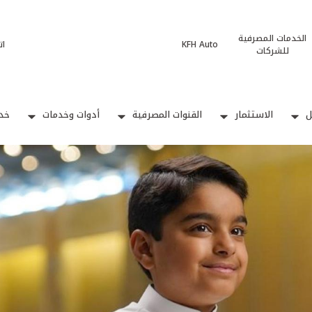
الخدمات المصرفية
KFH Auto
ات
للشركات
ل
الاستثمار
القنوات المصرفية
أدوات وخدمات
خدم