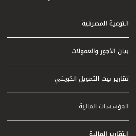
التوعية المصرفية
بيان الأجور والعمولات
تقارير بيت التمويل الكويتي
المؤسسات المالية
التقارير المالية