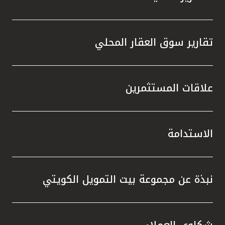
تقارير سوق العقار المحلي
علاقات المستثمرين
الاستدامة
نبذة عن مجموعة بيت التمويل الكويتي
شكاوى العملاء