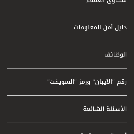
دليل أمن المعلومات
الوظائف
رقم "الآيبان" ورمز "السويفت"
الأسئلة الشائعة