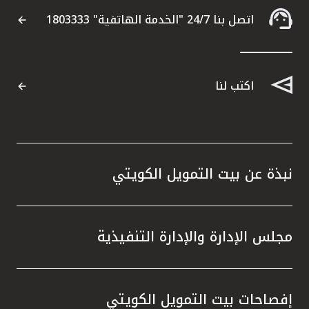
اتصل بنا 24/7 "الخدمة الهاتفية" 1803333
اكتب لنا
نبذة عن بيت التمويل الكويتي
مجلس الإدارة والإدارة التنفيذية
إفصاحات بيت التمويل الكويتي