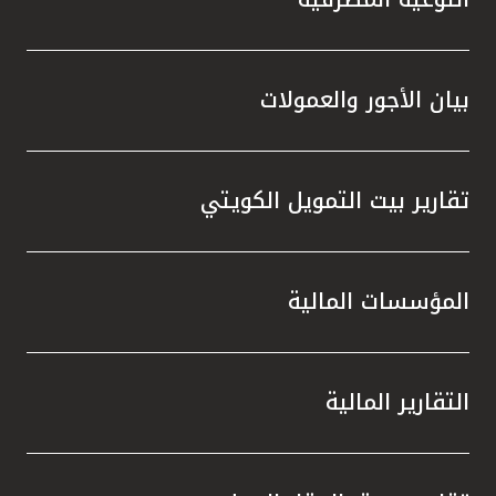
بيان الأجور والعمولات
تقارير بيت التمويل الكويتي
المؤسسات المالية
التقارير المالية