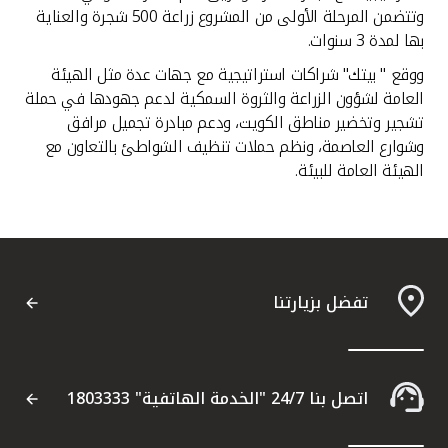
وتتضمن المرحلة الأولى من المشروع زراعة 500 شجرة والعناية
بها لمدة 3 سنوات.
ووقع " بيتك" شراكات استراتيجية مع جهات عدة مثل الهيئة
العامة لشؤون الزراعة والثروة السمكية لدعم جهودها في حملة
تشجير وتخضير مناطق الكويت، ودعم مبادرة تجميل مرافق
وشوارع العاصمة، ونظم حملات تنظيف الشواطئ بالتعاون مع
الهيئة العامة للبيئة.
تفضل بزيارتنا
اتصل بنا 24/7 "الخدمة الهاتفية" 1803333