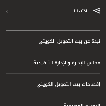
اكتب لنا
نبذة عن بيت التمويل الكويتي
مجلس الإدارة والإدارة التنفيذية
إفصاحات بيت التمويل الكويتي
التوعية المصرفية