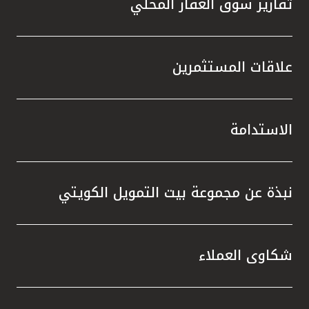
تقارير سوق العقار المحلي
علاقات المستثمرين
الاستدامة
نبذة عن مجموعة بيت التمويل الكويتي
شكاوى العملاء