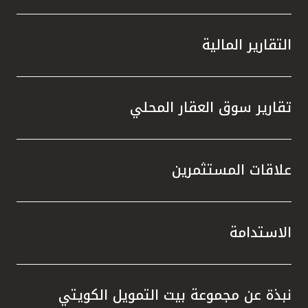
التقارير المالية
تقارير سوق العقار المحلي
علاقات المستثمرين
الاستدامة
نبذة عن مجموعة بيت التمويل الكويتي