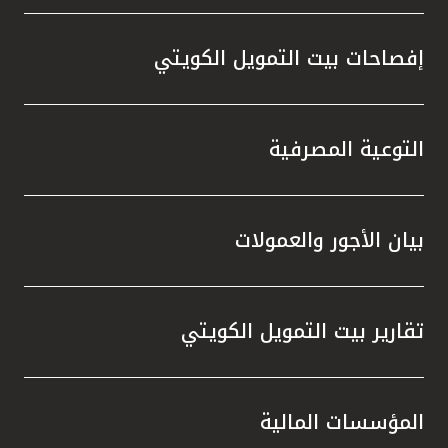
إفصاحات بيت التمويل الكويتي
التوعية المصرفية
بيان الأجور والعمولات
تقارير بيت التمويل الكويتي
المؤسسات المالية