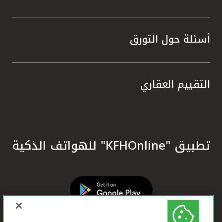
أسئلة حول التورق
التقييم العقاري
تطبيق "KFHOnline" للهواتف الذكية