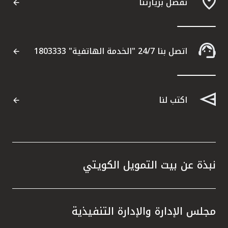
تفضل بزيارتنا
اتصل بنا 24/7 "الخدمة الهاتفية" 1803333
اكتب لنا
نبذة عن بيت التمويل الكويتي
مجلس الإدارة والإدارة التنفيذية