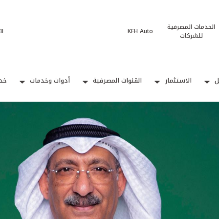
الخدمات المصرفية
KFH Auto
ات
للشركات
ل
الاستثمار
القنوات المصرفية
أدوات وخدمات
خدم