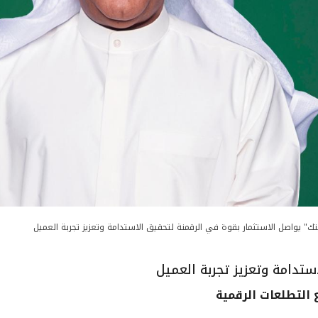
تك" يواصل الاستثمار بقوة في الرقمنة لتحقيق الاستدامة وتعزيز تجربة العميل
ستدامة وتعزيز تجربة العميل
 التطلعات الرقمية