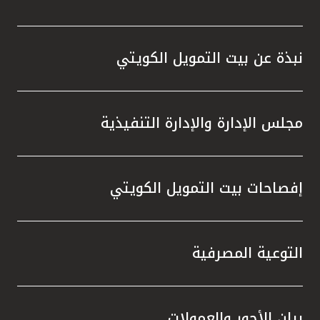
نبذة عن بيت التمويل الكويتي
مجلس الإدارة والإدارة التنفيذية
إفصاحات بيت التمويل الكويتي
التوعية المصرفية
بيان الأجور والعمولات