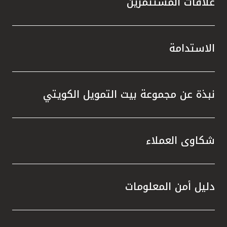
علاقات المستثمرين
الاستدامة
نبذة عن مجموعة بيت التمويل الكويتي
شكاوى العملاء
دليل أمن المعلومات