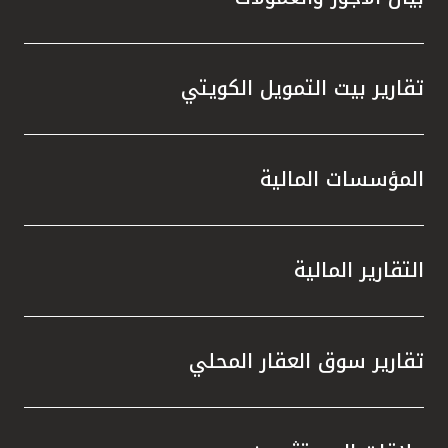
تقارير بيت التمويل الكويتي
المؤسسات المالية
التقارير المالية
تقارير سوق العقار المحلي