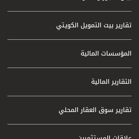
تقارير بيت التمويل الكويتي
المؤسسات المالية
التقارير المالية
تقارير سوق العقار المحلي
علاقات المستثمرين