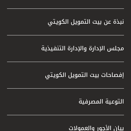
نبذة عن بيت التمويل الكويتي
مجلس الإدارة والإدارة التنفيذية
إفصاحات بيت التمويل الكويتي
التوعية المصرفية
بيان الأجور والعمولات