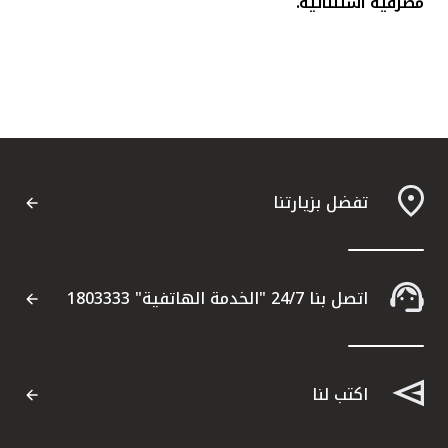
مصرفية استثنائية.
تفضل بزيارتنا
اتصل بنا 24/7 "الخدمة الهاتفية" 1803333
اكتب لنا