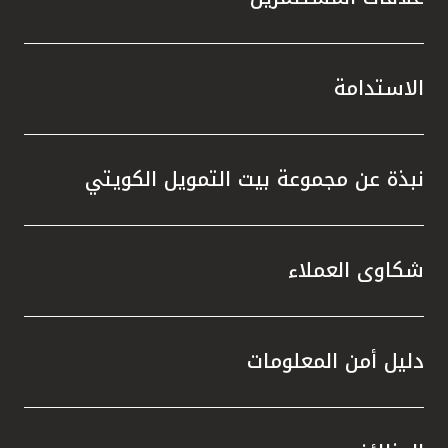
الاستدامة
نبذة عن مجموعة بيت التمويل الكويتي
شكاوى العملاء
دليل أمن المعلومات