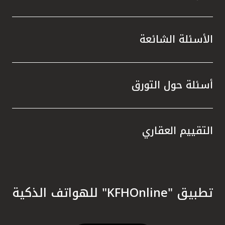
الأسئلة الشائعة
أسئلة حول التورق
التقييم العقاري
تطبيق "KFHOnline" للهواتف الذكية