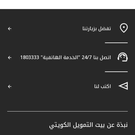
تفضل بزيارتنا
اتصل بنا 24/7 "الخدمة الهاتفية" 1803333
اكتب لنا
نبذة عن بيت التمويل الكويتي