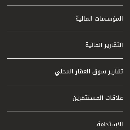
المؤسسات المالية
التقارير المالية
تقارير سوق العقار المحلي
علاقات المستثمرين
الاستدامة