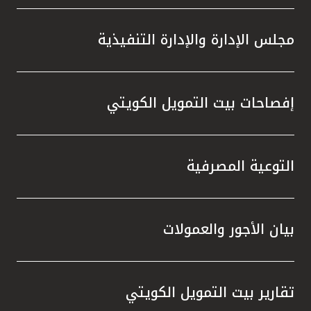
مجلس الإدارة والإدارة التنفيذية
إفصاحات بيت التمويل الكويتي
التوعية المصرفية
بيان الأجور والعمولات
تقارير بيت التمويل الكويتي