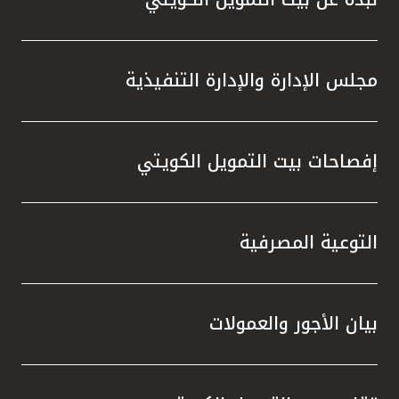
مجلس الإدارة والإدارة التنفيذية
إفصاحات بيت التمويل الكويتي
التوعية المصرفية
بيان الأجور والعمولات