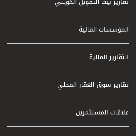
تقارير بيت التمويل الكويتي
المؤسسات المالية
التقارير المالية
تقارير سوق العقار المحلي
علاقات المستثمرين