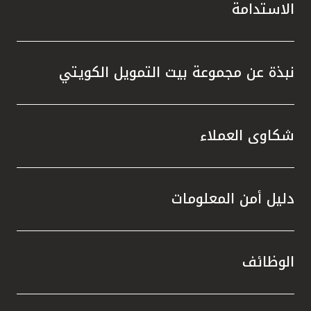
الاستدامة
نبذة عن مجموعة بيت التمويل الكويتي
شكاوى العملاء
دليل أمن المعلومات
الوظائف