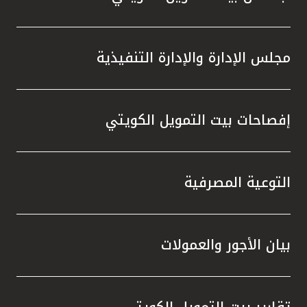
مجلس الإدارة والإدارة التنفيذية
إفصاحات بيت التمويل الكويتي
التوعية المصرفية
بيان الأجور والعمولات
تقارير بيت التمويل الكويتي