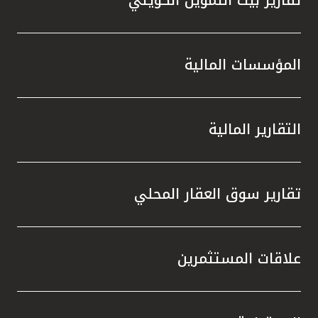
المؤسسات المالية
التقارير المالية
تقارير سوق العقار المحلي
علاقات المستثمرين