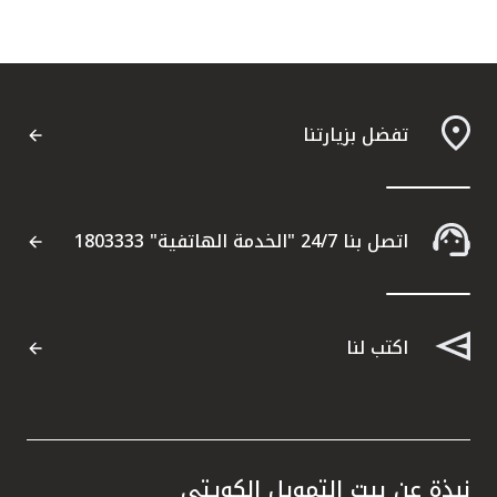
تفضل بزيارتنا
اتصل بنا 24/7 "الخدمة الهاتفية" 1803333
اكتب لنا
نبذة عن بيت التمويل الكويتي