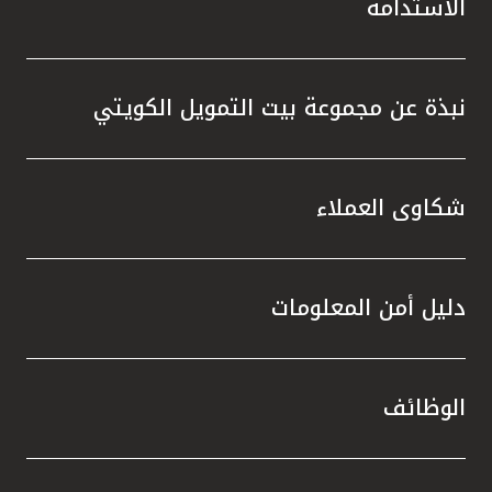
الاستدامة
نبذة عن مجموعة بيت التمويل الكويتي
شكاوى العملاء
دليل أمن المعلومات
الوظائف