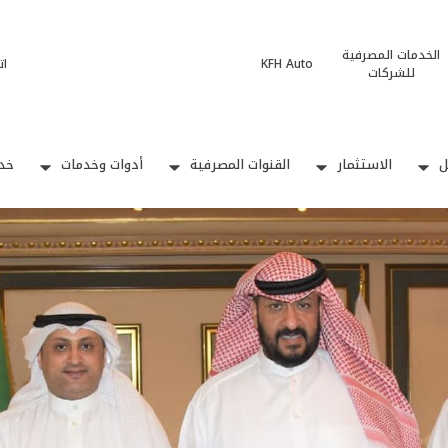
الخدمات المصرفية
KFH Auto
ات
للشركات
ل
الاستثمار
القنوات المصرفية
أدوات وخدمات
خدم