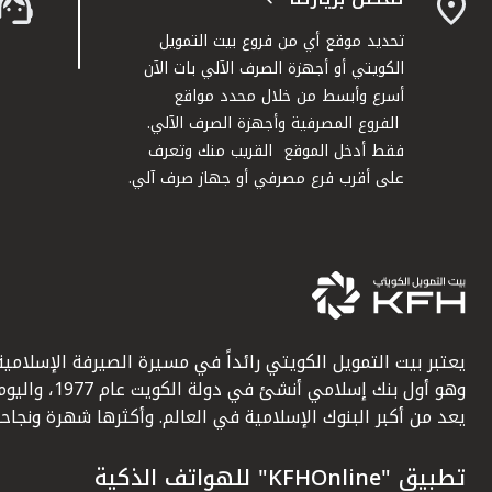
تحديد موقع أي من فروع بيت التمويل
الكويتي أو أجهزة الصرف الآلي بات الآن
أسرع وأبسط من خلال محدد مواقع
الفروع المصرفية وأجهزة الصرف الآلي.
فقط أدخل الموقع القريب منك وتعرف
على أقرب فرع مصرفي أو جهاز صرف آلي.
يعتبر بيت التمويل الكويتي رائداً في مسيرة الصيرفة الإسلامية
وهو أول بنك إسلامي أنشئ في دولة الكويت عام 1977، وا
يعد من أكبر البنوك الإسلامية في العالم. وأكثرها شهرة ونجاحاً.
تطبيق "KFHOnline" للهواتف الذكية