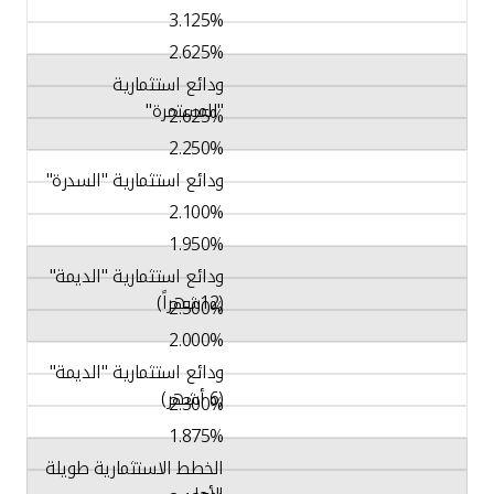
3.125%
2.625%
ودائع استثمارية
"المستمرة"
2.625%
2.250%
ودائع استثمارية "السدرة"
2.100%
1.950%
ودائع استثمارية "الديمة"
(12شهراً)
2.500%
2.000%
ودائع استثمارية "الديمة"
(6 أشهر)
2.300%
1.875%
الخطط الاستثمارية طويلة