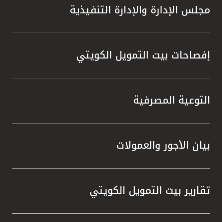
مجلس الإدارة والإدارة التنفيذية
إفصاحات بيت التمويل الكويتي
التوعية المصرفية
بيان الأجور والعمولات
تقارير بيت التمويل الكويتي