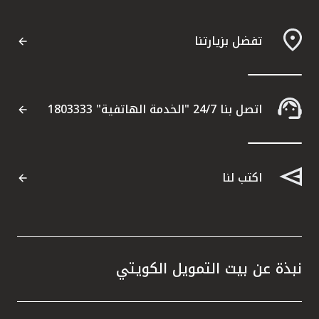
تفضل بزيارتنا
اتصل بنا 24/7 "الخدمة الهاتفية" 1803333
اكتب لنا
نبذة عن بيت التمويل الكويتي