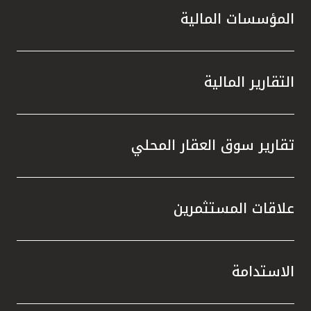
المؤسسات المالية
التقارير المالية
تقارير سوق العقار المحلي
علاقات المستثمرين
الاستدامة