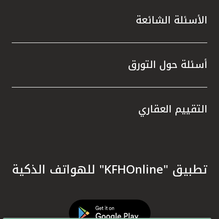
الأسئلة الشائعة
أسئلة حول التورق
التقييم العقاري
تطبيق "KFHOnline" للهواتف الذكية