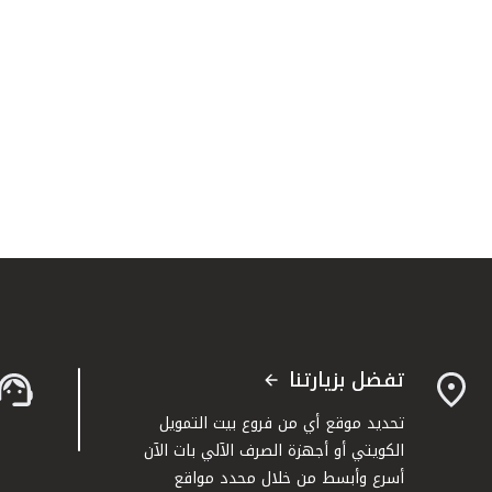
تفضل بزيارتنا
تحديد موقع أي من فروع بيت التمويل
الكويتي أو أجهزة الصرف الآلي بات الآن
أسرع وأبسط من خلال محدد مواقع