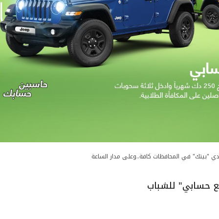
دي "بيتك" في المحافظات كافة..وعلى مدار الساعة