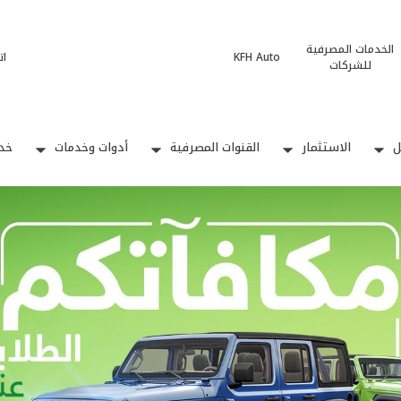
الخدمات المصرفية
KFH Auto
ات
للشركات
ل
الاستثمار
القنوات المصرفية
أدوات وخدمات
خدم