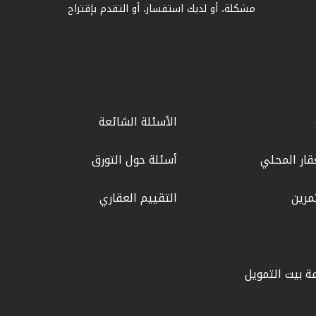
مشكلة، أو لديك استفسار، أو التقدم بإقتراح
الأسئلة الشائعة
قار المحلي
أسئلة حول التورق
مرين
التقييم العقاري
ة بيت التمويل