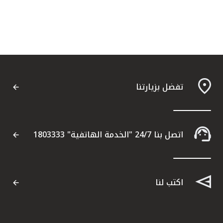
تفضل بزيارتنا
اتصل بنا 24/7 "الخدمة الهاتفية" 1803333
اكتب لنا