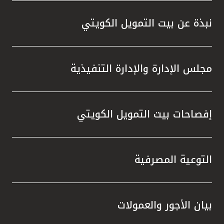
نبذة عن بيت التمويل الكويتي
مجلس الإدارة والإدارة التنفيذية
إفصاحات بيت التمويل الكويتي
التوعية المصرفية
بيان الأجور والعمولات