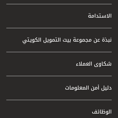
الاستدامة
نبذة عن مجموعة بيت التمويل الكويتي
شكاوى العملاء
دليل أمن المعلومات
الوظائف