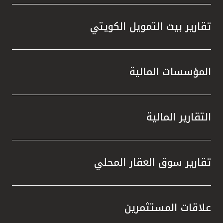
تقارير بيت التمويل الكويتي
المؤسسات المالية
التقارير المالية
تقارير سوق العقار المحلي
علاقات المستثمرين