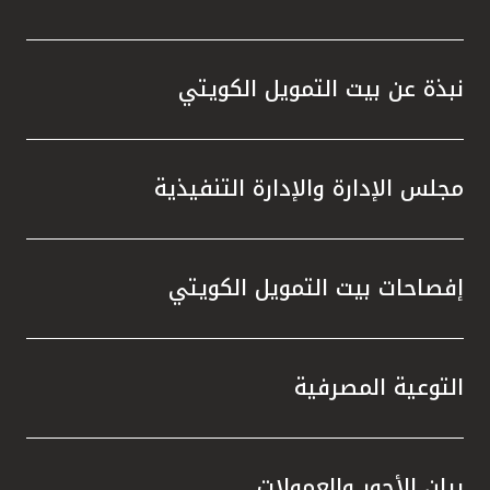
نبذة عن بيت التمويل الكويتي
مجلس الإدارة والإدارة التنفيذية
إفصاحات بيت التمويل الكويتي
التوعية المصرفية
بيان الأجور والعمولات