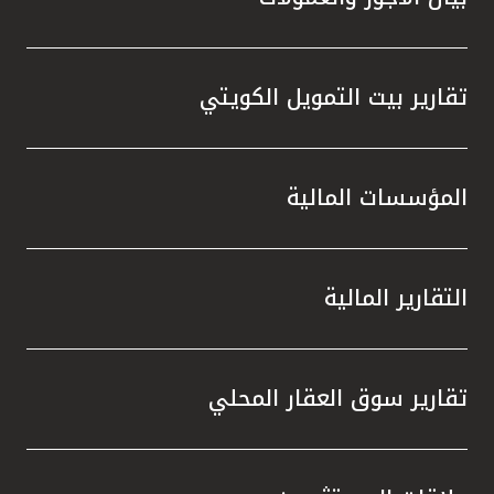
تقارير بيت التمويل الكويتي
المؤسسات المالية
التقارير المالية
تقارير سوق العقار المحلي