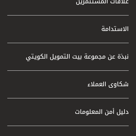
علاقات المستثمرين
الاستدامة
نبذة عن مجموعة بيت التمويل الكويتي
شكاوى العملاء
دليل أمن المعلومات