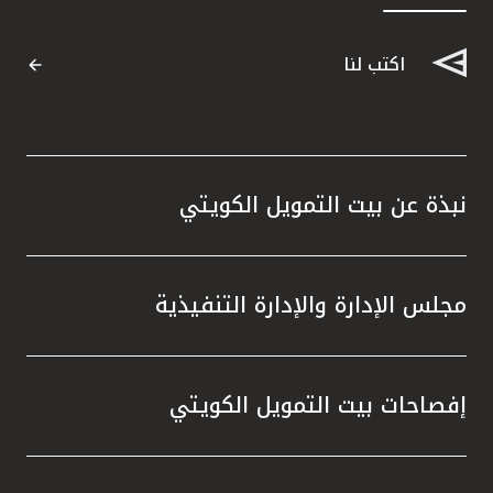
اكتب لنا
نبذة عن بيت التمويل الكويتي
مجلس الإدارة والإدارة التنفيذية
إفصاحات بيت التمويل الكويتي