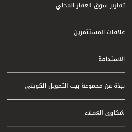
تقارير سوق العقار المحلي
علاقات المستثمرين
الاستدامة
نبذة عن مجموعة بيت التمويل الكويتي
شكاوى العملاء