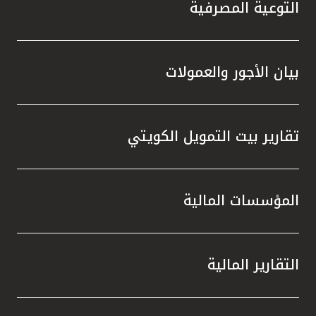
التوعية المصرفية
بيان الأجور والعمولات
تقارير بيت التمويل الكويتي
المؤسسات المالية
التقارير المالية