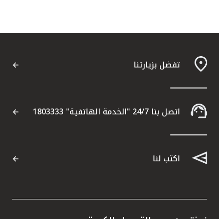
تفضل بزيارتنا
اتصل بنا 24/7 "الخدمة الهاتفية" 1803333
اكتب لنا