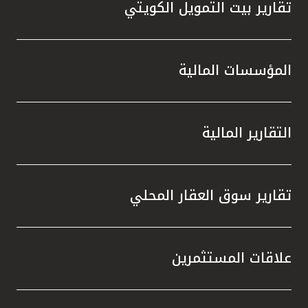
تقارير بيت التمويل الكويتي
المؤسسات المالية
التقارير المالية
تقارير سوق العقار المحلي
علاقات المستثمرين