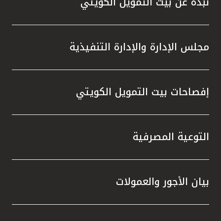
نبذة عن بيت التمويل الكويتي
مجلس الإدارة والإدارة التنفيذية
إفصاحات بيت التمويل الكويتي
التوعية المصرفية
بيان الأجور والعمولات