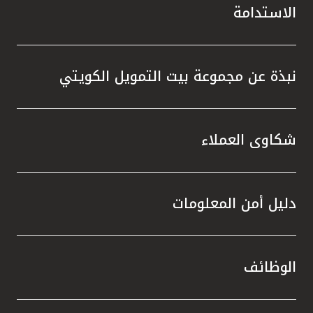
الاستدامة
نبذة عن مجموعة بيت التمويل الكويتي
شكاوى العملاء
دليل أمن المعلومات
الوظائف