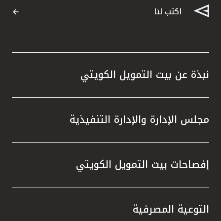
اكتب لنا
نبذة عن بيت التمويل الكويتي
مجلس الإدارة والإدارة التنفيذية
إفصاحات بيت التمويل الكويتي
التوعية المصرفية