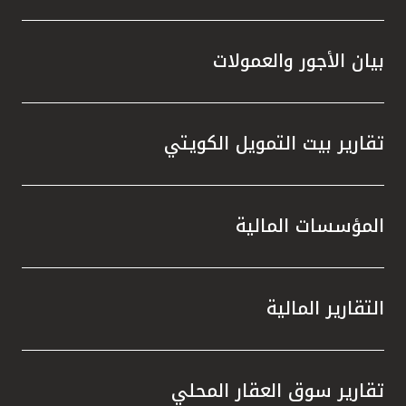
بيان الأجور والعمولات
تقارير بيت التمويل الكويتي
المؤسسات المالية
التقارير المالية
تقارير سوق العقار المحلي