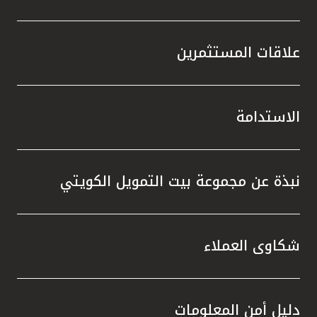
علاقات المستثمرين
الاستدامة
نبذة عن مجموعة بيت التمويل الكويتي
شكاوى العملاء
دليل أمن المعلومات