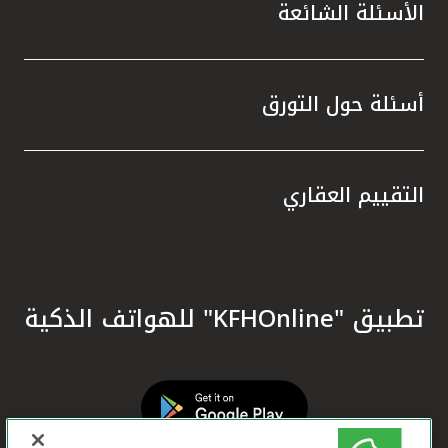
الأسئلة الشائعة
أسئلة حول التورق
التقييم العقاري
تطبيق "KFHOnline" للهواتف الذكية