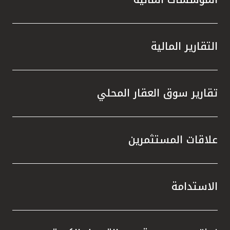
التقارير المالية
تقارير سوق العقار المحلي
علاقات المستثمرين
الاستدامة