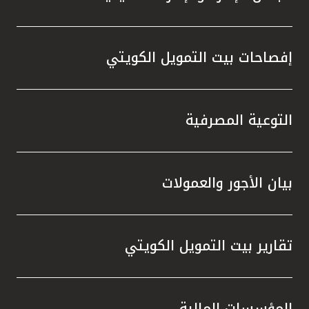
إفصاحات بيت التمويل الكويتي
التوعية المصرفية
بيان الأجور والعمولات
تقارير بيت التمويل الكويتي
المؤسسات المالية