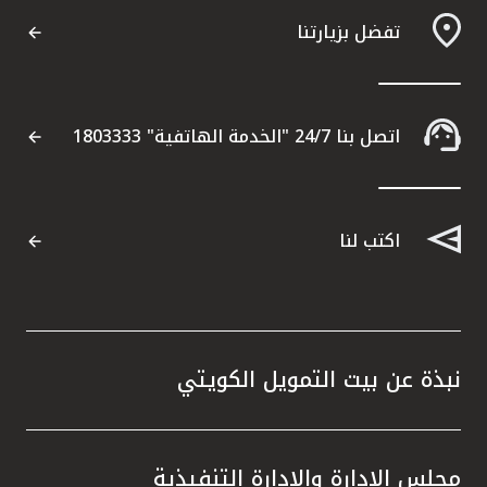
تفضل بزيارتنا
اتصل بنا 24/7 "الخدمة الهاتفية" 1803333
اكتب لنا
نبذة عن بيت التمويل الكويتي
مجلس الإدارة والإدارة التنفيذية