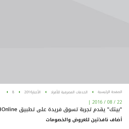
الصفحة الرئيسية
الخدمات المصرفية للأفراد
الأخبار
2016
8
|
22 / 08 / 2016
"بيتك" يقدم تجربة تسوق فريدة على تطبيق KFHOnline
أضاف نافذتين للعروض والخصومات