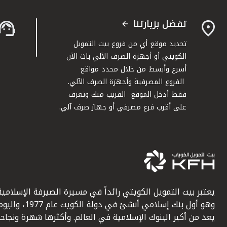
تفضل بزيارتنا
تحديد موقع أي من فروع بيت التمويل
الكويتي أو أجهزة الصرف الآلي بات الآن
أسرع وأبسط من خلال محدد مواقع
الفروع المصرفية وأجهزة الصرف الآلي.
فقط أدخل الموقع القريب منك وتعرف
على أقرب فرع مصرفي أو جهاز صرف آلي.
يعتبر بيت التمويل الكويتي رائداً في مسيرة الصيرفة الإسلامية
وهو أول بنك إسلامي أنشئ في دولة الكويت عام 1977، وا
يعد من أكبر البنوك الإسلامية في العالم. وأكثرها شهرة ونجاحاً.