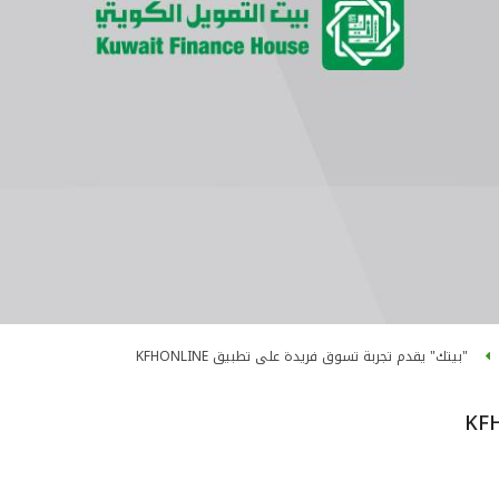
"بيتك" يقدم تجربة تسوق فريدة على تطبيق KFHONLINE