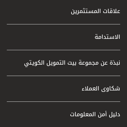
علاقات المستثمرين
الاستدامة
نبذة عن مجموعة بيت التمويل الكويتي
شكاوى العملاء
دليل أمن المعلومات