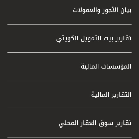
بيان الأجور والعمولات
تقارير بيت التمويل الكويتي
المؤسسات المالية
التقارير المالية
تقارير سوق العقار المحلي