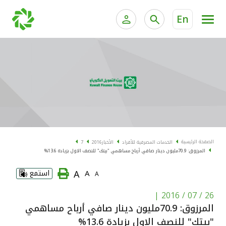
En
الخدمات المصرفية للأفراد
الخدمات المالية الخاصة و
الخدمات المصرفية الإلكترونية للأفراد
الخدمات المصرفية الإلكترونية للشركات
الحسابات المصرفية
خدمة "بيتك" للتداول الإلكتروني
البطاقات
الصفحة الرئيسية
الخدمات المصرفية للأفراد
الأخبار
2016
7
المرزوق: 70.9مليون دينار صافي أرباح مساهمي "بيتك" للنصف الاول بزيادة 13.6%
"برامج العملاء"
A
A
استمع
A
التمويل
|
26 / 07 / 2016
المرزوق: 70.9مليون دينار صافي أرباح مساهمي
الاستثمار
"بيتك" للنصف الاول بزيادة 13.6%