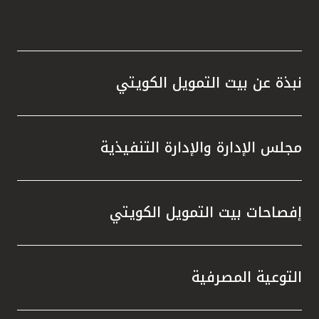
نبذة عن بيت التمويل الكويتي
مجلس الإدارة والإدارة التنفيذية
إفصاحات بيت التمويل الكويتي
التوعية المصرفية