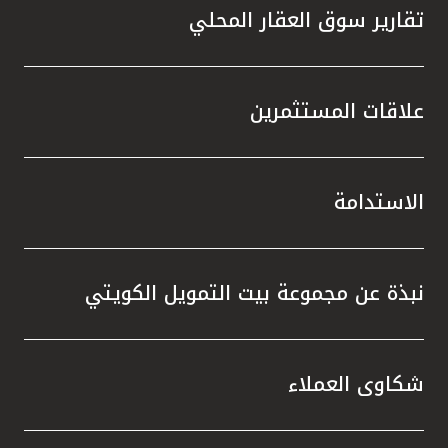
تقارير سوق العقار المحلي
علاقات المستثمرين
الاستدامة
نبذة عن مجموعة بيت التمويل الكويتي
شكاوى العملاء