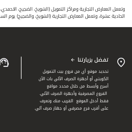
وتعمل المعارض التجارية ومراكز التمويل (الشويخ، الضجيج، الاحمدي،
الحادية عشرة، وتعمل المعارض التجارية (الشويخ، والضجيج) يوم السب
تفضل بزيارتنا
تحديد موقع أي من فروع بيت التمويل
الكويتي أو أجهزة الصرف الآلي بات الآن
أسرع وأبسط من خلال محدد مواقع
الفروع المصرفية وأجهزة الصرف الآلي.
فقط أدخل الموقع القريب منك وتعرف
على أقرب فرع مصرفي أو جهاز صرف آلي.