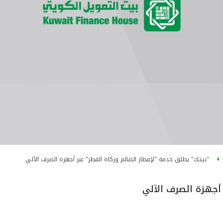
"بيتـك" يطلق خدمة "لإفطار الصائم وزكاة الفطر" عبر أجهزة الصرف الآلي
 أجهزة الصرف الآلي