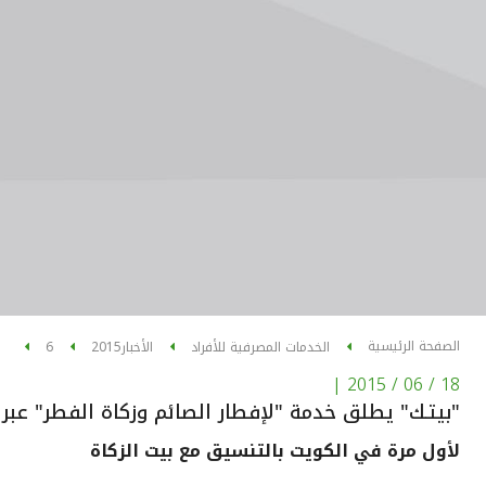
الصفحة الرئيسية
الخدمات المصرفية للأفراد
الأخبار
2015
6
|
18 / 06 / 2015
"بيتـك" يطلق خدمة "لإفطار الصائم وزكاة الفطر" عبر
لأول مرة في الكويت بالتنسيق مع بيت الزكاة