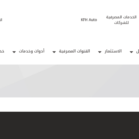
الخدمات المصرفية
KFH Auto
ات
للشركات
ل
الاستثمار
القنوات المصرفية
أدوات وخدمات
خدم