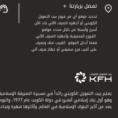
تفضل بزيارتنا
تحديد موقع أي من فروع بيت التمويل
الكويتي أو أجهزة الصرف الآلي بات الآن
أسرع وأبسط من خلال محدد مواقع
الفروع المصرفية وأجهزة الصرف الآلي.
فقط أدخل الموقع القريب منك وتعرف
على أقرب فرع مصرفي أو جهاز صرف آلي.
يعتبر بيت التمويل الكويتي رائداً في مسيرة الصيرفة الإسلامية
وهو أول بنك إسلامي أنشئ في دولة الكويت عام 1977، وا
يعد من أكبر البنوك الإسلامية في العالم. وأكثرها شهرة ونجاحاً.