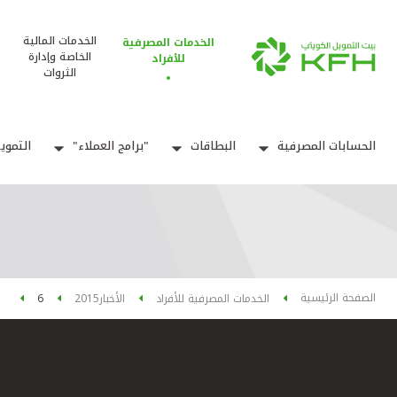
الخدمات المالية
الخدمات المصرفية
الخاصة وإدارة
للأفراد
الثروات
الحسابات المصرفية
البطاقات
"برامج العملاء"
التموي
الصفحة الرئيسية
الخدمات المصرفية للأفراد
الأخبار
2015
6